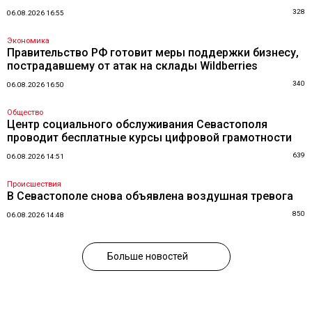
328
06.08.2026 16:55
Экономика
Правительство РФ готовит меры поддержки бизнесу,
пострадавшему от атак на склады Wildberries
340
06.08.2026 16:50
Общество
Центр социального обслуживания Севастополя
проводит бесплатные курсы цифровой грамотности
639
06.08.2026 14:51
Происшествия
В Севастополе снова объявлена воздушная тревога
850
06.08.2026 14:48
Больше новостей