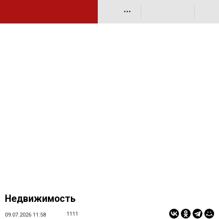
•••
Недвижимость
1111
09.07.2026 11:58