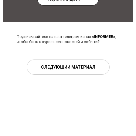
Подписывайтесь на наш телеграм-канал
«INFORMER»
,
чтобы быть в курсе всех новостей и событий!
СЛЕДУЮЩИЙ МАТЕРИАЛ