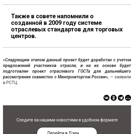
Также в совете напомнили о
созданной в 2009 году системе
отраслевых стандартов для торговых
центров.
«Следующим этапом данный проект будет доработан с учетом
предложений участников отрасли, и на их основе будет
подготовлен проект отраслевого ГОСТа для дальнейшего
рассмотрения совместно с Минпромторгом России»,
— заявили
в РСТЦ.
Следите за нашими новостями в удобном формате
Перейти в Дзен