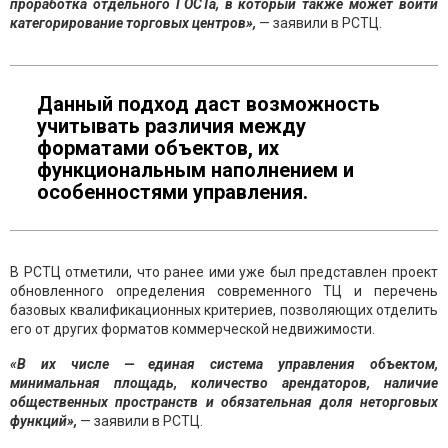
проработка отдельного ГОСТа, в который также может войти
категорирование торговых центров»,
— заявили в РСТЦ.
Данный подход даст возможность
учитывать различия между
форматами объектов, их
функциональным наполнением и
особенностями управления.
В РСТЦ отметили, что ранее ими уже был представлен проект
обновленного определения современного ТЦ и перечень
базовых квалификационных критериев, позволяющих отделить
его от других форматов коммерческой недвижимости.
«В их числе — единая система управления объектом,
минимальная площадь, количество арендаторов, наличие
общественных пространств и обязательная доля неторговых
функций»,
— заявили в РСТЦ.