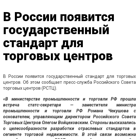
В России появится
государственный
стандарт для
торговых центров
В России появится государственный стандарт для торговых
центров. Об этом сообщает пресс-служба Российского Совета
торговых центров (РСТЦ).
«В министерстве промышленности и торговли РФ прошла
встреча статс-секретаря — заместителя министра
промышленности и торговли РФ Романа Чекушова с
основателем, управляющим директором Российского Совета
Торговых Центров Олегом Войцеховским. Стороны высказались
о целесообразности разработки отраслевых стандартов в
сегменте торговой недвижимости. В этой связи возможна