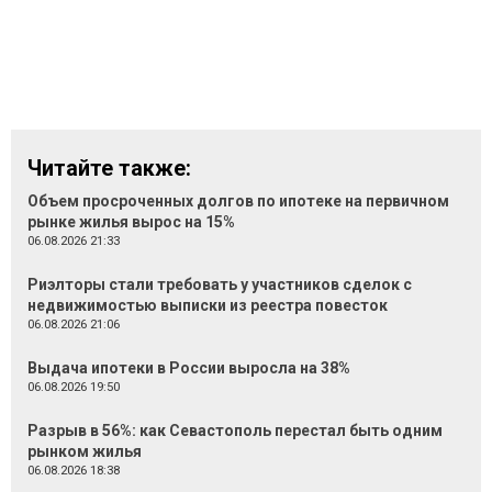
Читайте также:
Объем просроченных долгов по ипотеке на первичном
рынке жилья вырос на 15%
06.08.2026 21:33
Риэлторы стали требовать у участников сделок с
недвижимостью выписки из реестра повесток
06.08.2026 21:06
Выдача ипотеки в России выросла на 38%
06.08.2026 19:50
Разрыв в 56%: как Севастополь перестал быть одним
рынком жилья
06.08.2026 18:38