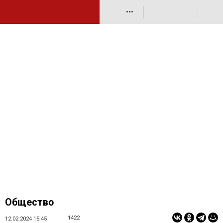
•••
Общество
1422
12.02.2024 15:45