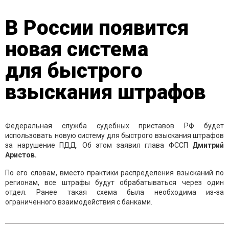
В России появится
новая система
для быстрого
взыскания штрафов
Федеральная служба судебных приставов РФ будет
использовать новую систему для быстрого взыскания штрафов
за нарушение ПДД. Об этом заявил глава ФССП
Дмитрий
Аристов.
По его словам, вместо практики распределения взысканий по
регионам, все штрафы будут обрабатываться через один
отдел. Ранее такая схема была необходима из-за
ограниченного взаимодействия с банками.