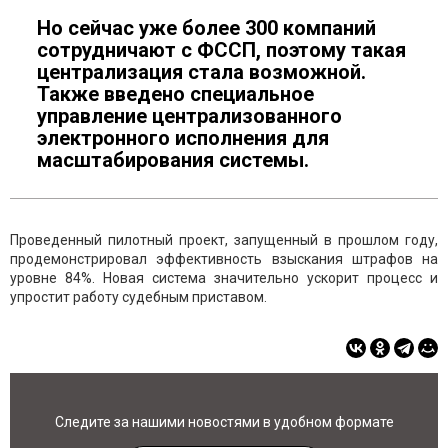
Но сейчас уже более 300 компаний
сотрудничают с ФССП, поэтому такая
централизация стала возможной.
Также введено специальное
управление централизованного
электронного исполнения для
масштабирования системы.
Проведенный пилотный проект, запущенный в прошлом году,
продемонстрировал эффективность взыскания штрафов на
уровне 84%. Новая система значительно ускорит процесс и
упростит работу судебным приставом.
Следите за нашими новостями в удобном формате