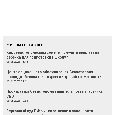
Читайте также:
Как севастопольским семьям получить выплату на
ребенка для подготовки в школу?
06.08.2026 18:13
Центр социального обслуживания Севастополя
проводит бесплатные курсы цифровой грамотности
06.08.2026 14:51
Прокуратура Севастополя защитила права участника
СВО
06.08.2026 12:35
Верховный суд РФ вынес решение о законности