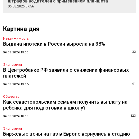
штрафов водителей с применением планшета
06.08.2026 07:56
Картина дня
Недвижимость
Выдача ипотеки в России выросла на 38%
33
06.08.2026 19:50
Экономика
В Центробанке РФ заявили о снижении финансовых
платежей
41
06.08.2026 19:46
Общество
Как севастопольским семьям получить выплату на
ребенка для подготовки в школу?
123
06.08.2026 18:13
Экономика
Биржевые цены на газ в Европе вернулись в стадию