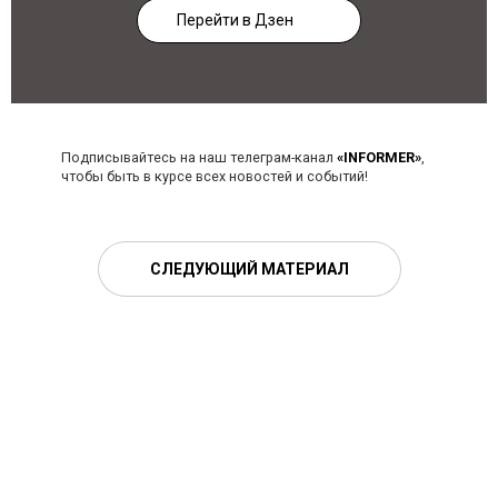
Перейти в Дзен
Подписывайтесь на наш телеграм-канал
«INFORMER»
,
чтобы быть в курсе всех новостей и событий!
СЛЕДУЮЩИЙ МАТЕРИАЛ