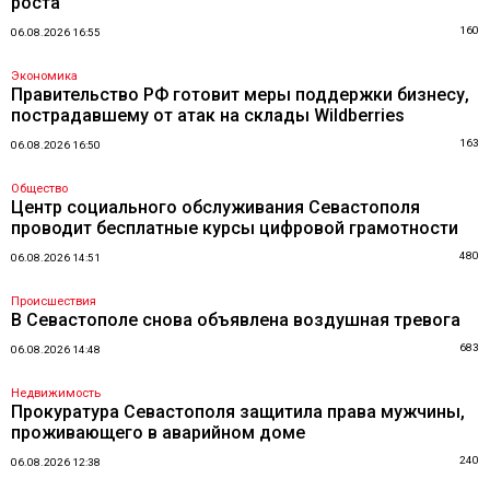
роста
160
06.08.2026 16:55
Экономика
Правительство РФ готовит меры поддержки бизнесу,
пострадавшему от атак на склады Wildberries
163
06.08.2026 16:50
Общество
Центр социального обслуживания Севастополя
проводит бесплатные курсы цифровой грамотности
480
06.08.2026 14:51
Происшествия
В Севастополе снова объявлена воздушная тревога
683
06.08.2026 14:48
Недвижимость
Прокуратура Севастополя защитила права мужчины,
проживающего в аварийном доме
240
06.08.2026 12:38