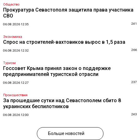
Общество
Прокуратура Севастополя защитила права участника
СВО
241
06.08.2026 12:35
Экономика
Спрос на строителей-вахтовиков вырос в 1,5 раза
266
06.08.2026 12:32
Туризм
Госсовет Крыма принял закон о поддержке
предпринимателей туристской отрасли
237
06.08.2026 12:27
Происшествия
За прошедшие сутки над Севастополем сбито 8
украинских беспилотников
243
06.08.2026 12:00
Больше новостей