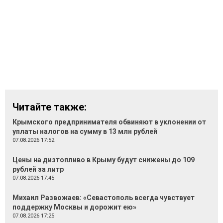
Читайте также:
Крымского предпринимателя обвиняют в уклонении от
уплаты налогов на сумму в 13 млн рублей
07.08.2026 17:52
Цены на дизтопливо в Крыму будут снижены до 109
рублей за литр
07.08.2026 17:45
Михаил Развожаев: «Севастополь всегда чувствует
поддержку Москвы и дорожит ею»
07.08.2026 17:25