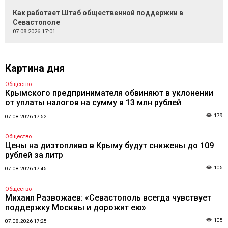
Как работает Штаб общественной поддержки в
Севастополе
07.08.2026 17:01
Картина дня
Общество
Крымского предпринимателя обвиняют в уклонении
от уплаты налогов на сумму в 13 млн рублей
179
07.08.2026 17:52
Общество
Цены на дизтопливо в Крыму будут снижены до 109
рублей за литр
105
07.08.2026 17:45
Общество
Михаил Развожаев: «Севастополь всегда чувствует
поддержку Москвы и дорожит ею»
105
07.08.2026 17:25