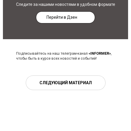
Следите за нашими новостями в удобном формате
Перейти в Дзен
Подписывайтесь на наш телеграм-канал
«INFORMER»
,
чтобы быть в курсе всех новостей и событий!
СЛЕДУЮЩИЙ МАТЕРИАЛ