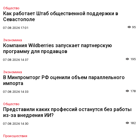
Общество
Как работает Штаб общественной поддержки в
Севастополе
95
07.08.2026 17:01
Экономика
Компания Wildberries запускает партнерскую
программу для продавцов
195
07.08.2026 14:37
Экономика
В Минпромторг РФ оценили объем параллельного
импорта
178
07.08.2026 14:33
Общество
Представили каких профессий останутся без работы
из-за внедрения ИИ?
182
07.08.2026 14:30
Происшествия