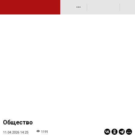
•••
Общество
1191
11.04.2026 14:25