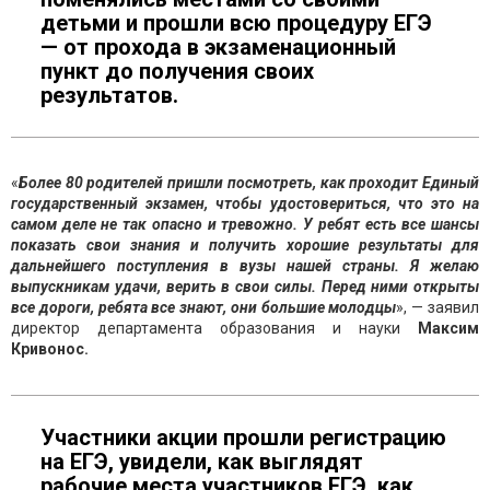
детьми и прошли всю процедуру ЕГЭ
— от прохода в экзаменационный
пункт до получения своих
результатов.
«
Более 80 родителей пришли посмотреть, как проходит Единый
государственный экзамен, чтобы удостовериться, что это на
самом деле не так опасно и тревожно. У ребят есть все шансы
показать свои знания и получить хорошие результаты для
дальнейшего поступления в вузы нашей страны. Я желаю
выпускникам удачи, верить в свои силы. Перед ними открыты
все дороги, ребята все знают, они большие молодцы
», — заявил
директор департамента образования и науки
Максим
Кривонос.
Участники акции прошли регистрацию
на ЕГЭ, увидели, как выглядят
рабочие места участников ЕГЭ, как