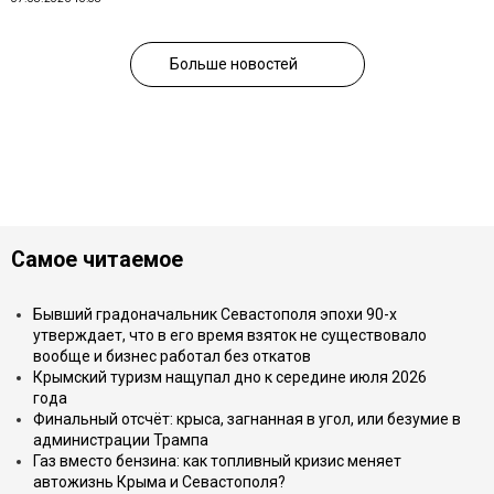
Больше новостей
Самое читаемое
Бывший градоначальник Севастополя эпохи 90-х
утверждает, что в его время взяток не существовало
вообще и бизнес работал без откатов
Крымский туризм нащупал дно к середине июля 2026
года
Финальный отсчёт: крыса, загнанная в угол, или безумие в
администрации Трампа
Газ вместо бензина: как топливный кризис меняет
автожизнь Крыма и Севастополя?