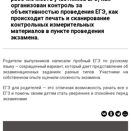
организован контроль за
объективностью проведения ЕГЭ, как
происходит печать и сканирование
контрольных измерительных
материалов в пункте проведения
экзамена.
Родители выпускников написали пробный ЕГЭ по русскому
языку — сокращенный вариант, который дает представление об
экзаменационных заданиях разных типов. Участники на
собственном опыте оценили сложность экзамена.
ЕГЭ для родителей — это отличная возможность узнать все о
ЕГЭ и помочь своим детям стать увереннее и спокойнее перед
экзаменами.