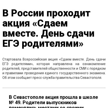
В России проходит
акция «Сдаем
вместе. День сдачи
ЕГЭ родителями»
Стартовала Всероссийская акция «Сдаем вместе. День сдачи
ЕГЭ родителями», которая направлена на ознакомление
родителей, представителей общественности и СМИ с порядком
и правилами проведения единого государственного экзамена.
Об этом сообщает пресс-служба правительства Севастополя.
В Севастополе акция прошла в школе
№ 49. Родители выпускников
поменялись местами со своими