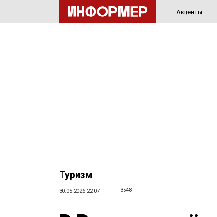
Акценты
Туризм
3548
30.05.2026 22:07