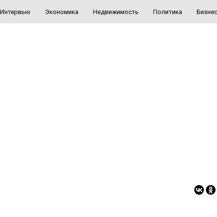
Интервью
Экономика
Недвижимость
Политика
Бизне