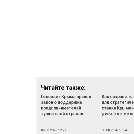
Читайте также:
Госсовет Крыма принял
Как сохранить
закон о поддержке
или стратегич
предпринимателей
ставка Крыма 
туристской отрасли
десятилетие в
06.08.2026 12:27
06.08.2026 10:54