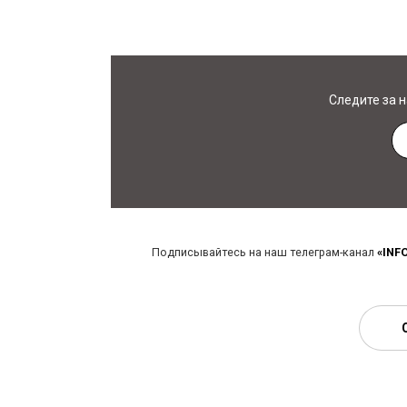
Следите за 
Подписывайтесь на наш телеграм-канал
«INF