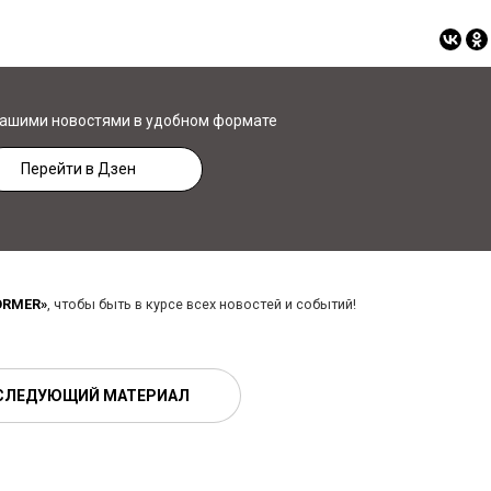
нашими новостями в удобном формате
Перейти в Дзен
ORMER»
, чтобы быть в курсе всех новостей и событий!
СЛЕДУЮЩИЙ МАТЕРИАЛ