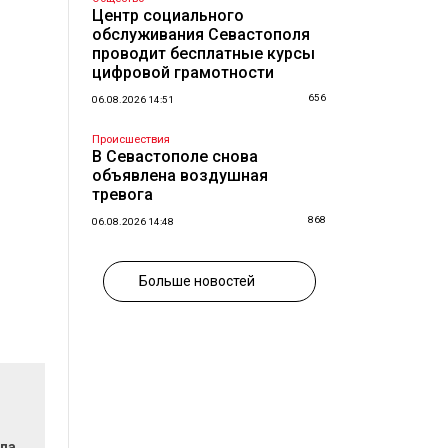
Центр социального
обслуживания Севастополя
проводит бесплатные курсы
цифровой грамотности
656
06.08.2026 14:51
Происшествия
В Севастополе снова
объявлена воздушная
тревога
868
06.08.2026 14:48
Больше новостей
ла