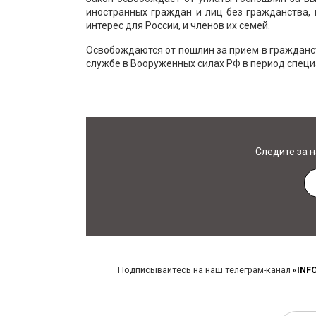
иностранных граждан и лиц без гражданства,
интерес для России, и членов их семей.
Освобождаются от пошлин за прием в гражданст
службе в Вооруженных силах РФ в период специ
Следите за 
Подписывайтесь на наш телеграм-канал
«INF