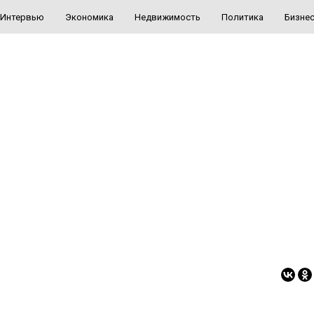
Интервью
Экономика
Недвижимость
Политика
Бизне