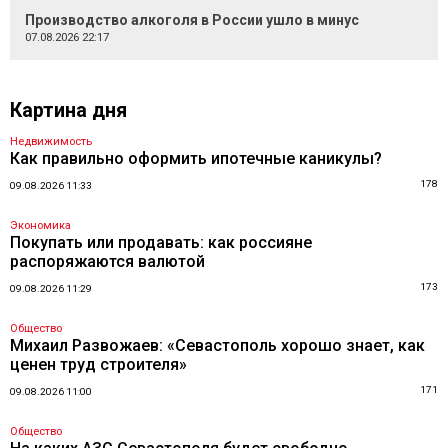
Производство алкоголя в России ушло в минус
07.08.2026 22:17
Картина дня
Недвижимость
Как правильно оформить ипотечные каникулы?
178
09.08.2026 11:33
Экономика
Покупать или продавать: как россияне
распоряжаются валютой
173
09.08.2026 11:29
Общество
Михаил Развожаев: «Севастополь хорошо знает, как
ценен труд строителя»
171
09.08.2026 11:00
Общество