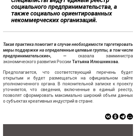
специалисты ведут единый реестр
социального предпринимательства, а
также социально ориентированных
некоммерческих организаций.
Такая практика помогает в случае необходимости таргетировать
меры поддержки на определенные целевые группы, в том числе
предпринимательские», —
сказала замминистра
экономического развития России
Татьяна Илюшникова.
Предполагается, что соответствующий перечень будет
открытым и будет размещаться на официальном сайте
уполномоченного органа. В пояснительной записке к проекту
уточняется, что сведения, включенные в единый реестр,
позволят сформировать максимально широкий объем данных
о субъектах креативных индустрий в стране.