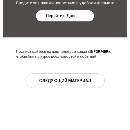
Следите за нашими новостями в удобном формате
Перейти в Дзен
Подписывайтесь на наш телеграм-канал
«INFORMER»
,
чтобы быть в курсе всех новостей и событий!
СЛЕДУЮЩИЙ МАТЕРИАЛ