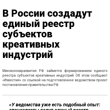
В России создадут
единый реестр
субъектов
креативных
индустрий
Минэкономразвития РФ займется формированием единого
реестра субъектов креативных индустрий. Об этом сообщают
«Известия» со ссылкой на подготовленное ведомством проект
постановления правительства РФ.
«У ведомства уже есть подобный опыт: