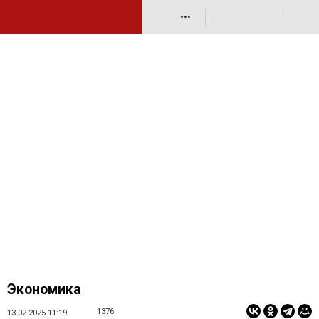
•••
Экономика
1376
13.02.2025 11:19