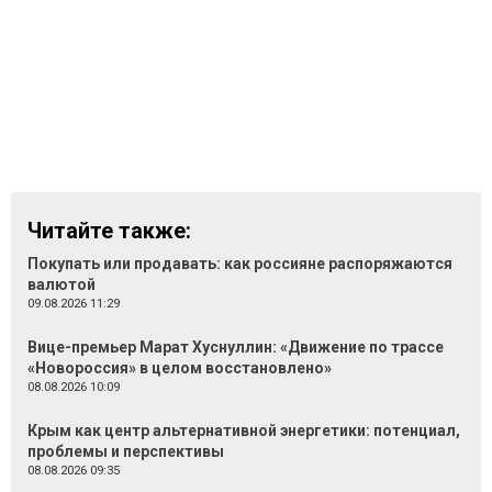
Читайте также:
Покупать или продавать: как россияне распоряжаются
валютой
09.08.2026 11:29
Вице-премьер Марат Хуснуллин: «Движение по трассе
«Новороссия» в целом восстановлено»
08.08.2026 10:09
Крым как центр альтернативной энергетики: потенциал,
проблемы и перспективы
08.08.2026 09:35