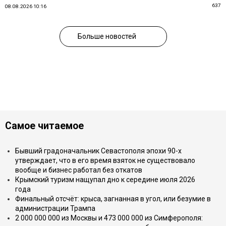
637
08.08.2026 10:16
Больше новостей
Самое читаемое
Бывший градоначальник Севастополя эпохи 90-х
утверждает, что в его время взяток не существовало
вообще и бизнес работал без откатов
Крымский туризм нащупал дно к середине июля 2026
года
Финальный отсчёт: крыса, загнанная в угол, или безумие в
администрации Трампа
2 000 000 000 из Москвы и 473 000 000 из Симферополя: