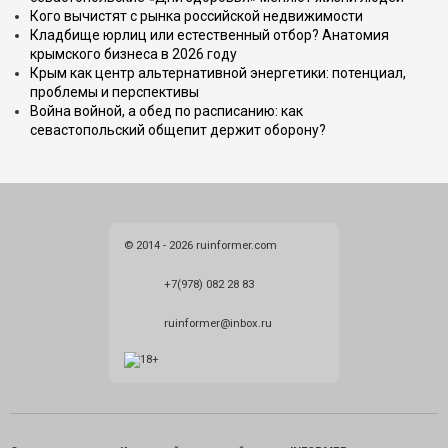
Кого вычистят с рынка российской недвижимости
Кладбище юрлиц или естественный отбор? Анатомия
крымского бизнеса в 2026 году
Крым как центр альтернативной энергетики: потенциал,
проблемы и перспективы
Война войной, а обед по расписанию: как
севастопольский общепит держит оборону?
© 2014 - 2026 ruinformer.com
+7(978) 082 28 83
ruinformer@inbox.ru