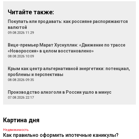
Читайте также:
Покупать или продавать: как россияне распоряжаются
валютой
09.08.2026 11:29
Вице-премьер Марат Хуснуллин: «Движение по трассе
«Новороссия» в целом восстановлено»
08.08.2026 10:09
Крым как центр альтернативной энергетики: потенциал,
проблемы и перспективы
08.08.2026 09:35
Производство алкоголя в России ушло в минус
07.08.2026 22:17
Картина дня
Недвижимость
Как правильно оформить ипотечные каникулы?