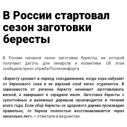
В России стартовал
сезон заготовки
бересты
В России начался сезон заготовки бересты, из которой
получают деготь для лекарств и косметики. Об этом
сообщила пресс-служба Рослесинфорга.
«Бересту срезают в период сокодвижения, когда кора набухает
от березового сока и ее верхний слой легко отделяется. В
зависимости от региона бересту начинают заготавливать
весной, а завершают к середине июля. Заготовка бересты с
сухостойных и валежных деревьев производится в течение
всего года. Если сбор бересты со здорового дерева произведен
правильно, то береза полностью восстанавливается через
несколько лет», —
отметили в ведомстве.