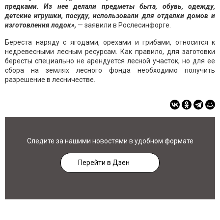
предками. Из нее делали предметы быта, обувь, одежду,
детские игрушки, посуду, использовали для отделки домов и
изготовления лодок»,
— заявили в Рослесинфорге.
Береста наряду с ягодами, орехами и грибами, относится к
недревесными лесным ресурсам. Как правило, для заготовки
бересты специально не арендуется лесной участок, но для ее
сбора на землях лесного фонда необходимо получить
разрешение в лесничестве.
Следите за нашими новостями в удобном формате
Перейти в Дзен