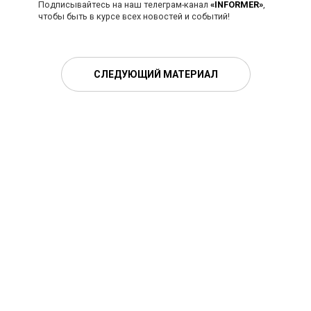
Подписывайтесь на наш телеграм-канал
«INFORMER»
,
чтобы быть в курсе всех новостей и событий!
СЛЕДУЮЩИЙ МАТЕРИАЛ