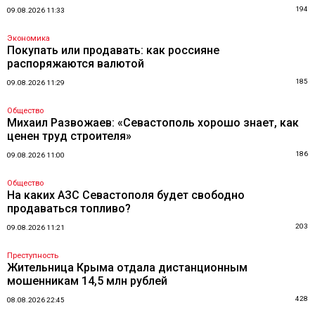
194
09.08.2026 11:33
Экономика
Покупать или продавать: как россияне
распоряжаются валютой
185
09.08.2026 11:29
Общество
Михаил Развожаев: «Севастополь хорошо знает, как
ценен труд строителя»
186
09.08.2026 11:00
Общество
На каких АЗС Севастополя будет свободно
продаваться топливо?
203
09.08.2026 11:21
Преступность
Жительница Крыма отдала дистанционным
мошенникам 14,5 млн рублей
428
08.08.2026 22:45