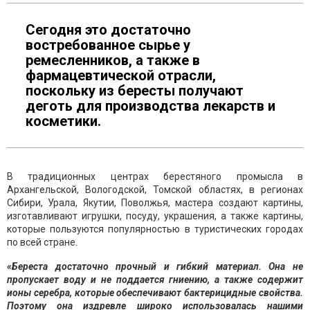
Сегодня это достаточно
востребованное сырье у
ремесленников, а также в
фармацевтической отрасли,
поскольку из бересты получают
деготь для производства лекарств и
косметики.
В традиционных центрах берестяного промысла в
Архангельской, Вологодской, Томской областях, в регионах
Сибири, Урала, Якутии, Поволжья, мастера создают картины,
изготавливают игрушки, посуду, украшения, а также картины,
которые пользуются популярностью в туристических городах
по всей стране.
«Береста достаточно прочный и гибкий материал. Она не
пропускает воду и не поддается гниению, а также содержит
ионы серебра, которые обеспечивают бактерицидные свойства.
Поэтому она издревле широко использовалась нашими