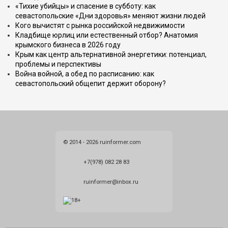
«Тихие убийцы» и спасение в субботу: как
севастопольские «Дни здоровья» меняют жизни людей
Кого вычистят с рынка российской недвижимости
Кладбище юрлиц или естественный отбор? Анатомия
крымского бизнеса в 2026 году
Крым как центр альтернативной энергетики: потенциал,
проблемы и перспективы
Война войной, а обед по расписанию: как
севастопольский общепит держит оборону?
© 2014 - 2026 ruinformer.com
+7(978) 082 28 83
ruinformer@inbox.ru