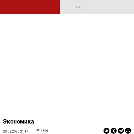
•••
Экономика
1809
28.02.2025 21:17