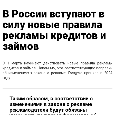
В России вступают в
силу новые правила
рекламы кредитов и
займов
С 1 марта начинают действовать новые правила рекламы
кредитов и займов. Напомним, что соответствующие поправки
об изменениях.в законе о рекламе, Госдума приняла в 2024
году.
Таким образом, в соответствии с
изменениями в законе о рекламе
рекламодатели будут обязаны