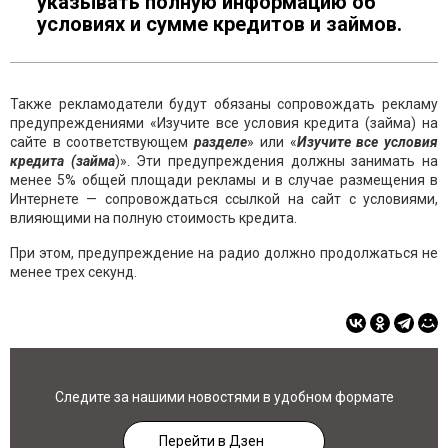
указывать полную информацию об
условиях и сумме кредитов и займов.
Также рекламодатели будут обязаны сопровождать рекламу
предупреждениями «Изучите все условия кредита (займа) на
сайте в соответствующем
разделе
» или «
Изучите все условия
кредита (займа
)». Эти предупреждения должны занимать на
менее 5% общей площади рекламы и в случае размещения в
Интернете — сопровождаться ссылкой на сайт с условиями,
влияющими на полную стоимость кредита.
При этом, предупреждение на радио должно продолжаться не
менее трех секунд.
Следите за нашими новостями в удобном формате
Перейти в Дзен