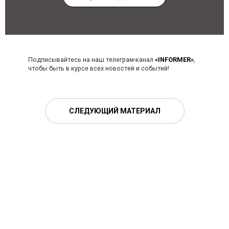
Подписывайтесь на наш телеграм-канал
«INFORMER»
,
чтобы быть в курсе всех новостей и событий!
СЛЕДУЮЩИЙ МАТЕРИАЛ