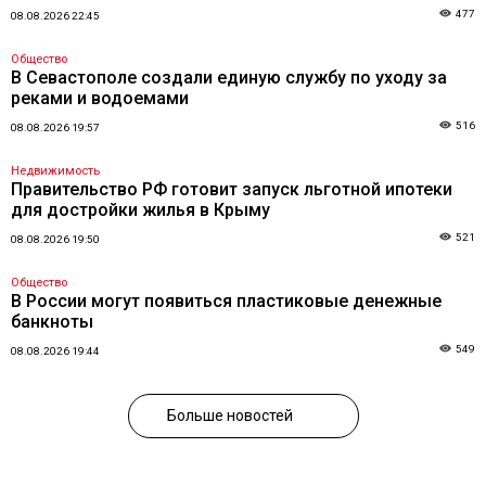
477
08.08.2026 22:45
Общество
В Севастополе создали единую службу по уходу за
реками и водоемами
516
08.08.2026 19:57
Недвижимость
Правительство РФ готовит запуск льготной ипотеки
для достройки жилья в Крыму
521
08.08.2026 19:50
Общество
В России могут появиться пластиковые денежные
банкноты
549
08.08.2026 19:44
Больше новостей