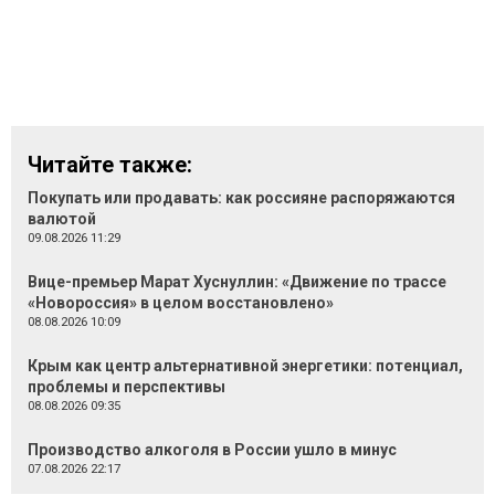
Читайте также:
Покупать или продавать: как россияне распоряжаются
валютой
09.08.2026 11:29
Вице-премьер Марат Хуснуллин: «Движение по трассе
«Новороссия» в целом восстановлено»
08.08.2026 10:09
Крым как центр альтернативной энергетики: потенциал,
проблемы и перспективы
08.08.2026 09:35
Производство алкоголя в России ушло в минус
07.08.2026 22:17