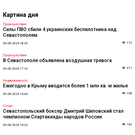
Картина дня
Происшествия
Силы ПВО сбили 4 украинских беспилотника над
Севастополем
112
09.08.2026 18:35
Происшествия
В Севастополе объявлена воздушная тревога
371
09.08.2026 17:14
Недвижимость
Ежегодно в Крыму вводится более 1 млн кв. м жилья
158
09.08.2026 16:46
Спорт
Севастопольский боксер Дмитрий Шиповский стал
чемпионом Спартакиады народов России
162
09.08.2026 16:25