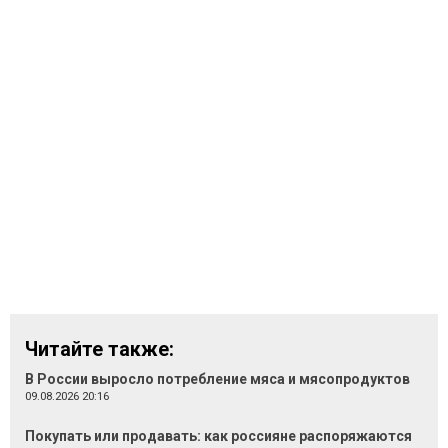
Читайте также:
В России выросло потребление мяса и мясопродуктов
09.08.2026 20:16
Покупать или продавать: как россияне распоряжаются