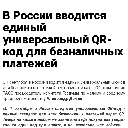
В России вводится
единый
универсальный QR-
код для безналичных
платежей
С 1 сентября в России вводится единый универсальный QR-код
для безналичных платежей в магазинах и кафе. Об этом заявил
ТАСС председатель комитета Госдумы по малому и среднему
предпринимательству
Александр
Демин
.
«
С 1 сентября в России вводится универсальный QR-код -
единый стандарт для всех безналичных платежей через QR.
Теперь на кассе в любом магазине или кафе покупатель увидит
только один код при оплате, а не несколько, как сейчас», -