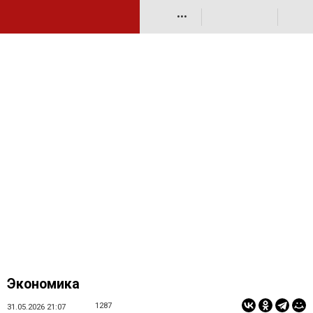
•••
Экономика
1287
31.05.2026 21:07