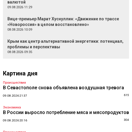
валютой
09.08.2026 11:29
Вице-премьер Марат Хуснуллин: «Движение по трассе
«Новороссия» в целом восстановлено»
08.08.2026 10:09
Крым как центр альтернативной энергетики: потенциал,
проблемы и перспективы
08.08.2026 09:35
Картина дня
Происшествия
В Севастополе снова объявлена воздушная тревога
615
09.08.2026 21:37
Экономика
В России выросло потребление мяса и мясопродуктов
304
09.08.2026 20:16