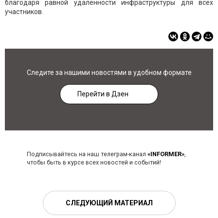
благодаря равной удаленности инфраструктуры для всех
участников.
Следите за нашими новостями в удобном формате
Перейти в Дзен
Подписывайтесь на наш телеграм-канал
«INFORMER»
,
чтобы быть в курсе всех новостей и событий!
СЛЕДУЮЩИЙ МАТЕРИАЛ