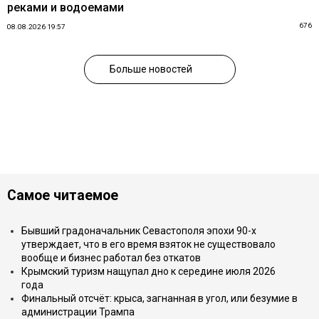
реками и водоемами
676
08.08.2026 19:57
Больше новостей
Самое читаемое
Бывший градоначальник Севастополя эпохи 90-х
утверждает, что в его время взяток не существовало
вообще и бизнес работал без откатов
Крымский туризм нащупал дно к середине июля 2026
года
Финальный отсчёт: крыса, загнанная в угол, или безумие в
администрации Трампа