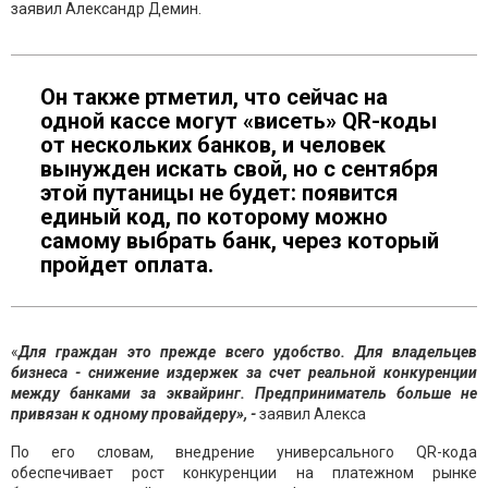
заявил Александр Демин.
Он также ртметил, что сейчас на
одной кассе могут «висеть» QR-коды
от нескольких банков, и человек
вынужден искать свой, но с сентября
этой путаницы не будет: появится
единый код, по которому можно
самому выбрать банк, через который
пройдет оплата.
«
Для граждан это прежде всего удобство. Для владельцев
бизнеса - снижение издержек за счет реальной конкуренции
между банками за эквайринг. Предприниматель больше не
привязан к одному провайдеру», -
заявил Алекса
По его словам, внедрение универсального QR-кода
обеспечивает рост конкуренции на платежном рынке