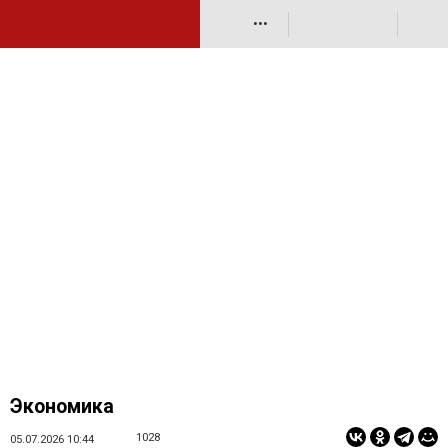
•••
Экономика
1028
05.07.2026 10:44