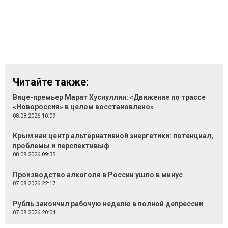
Читайте также:
Вице-премьер Марат Хуснуллин: «Движение по трассе
«Новороссия» в целом восстановлено»
08.08.2026 10:09
Крым как центр альтернативной энергетики: потенциал,
проблемы и перспективыф
08.08.2026 09:35
Производство алкоголя в России ушло в минус
07.08.2026 22:17
Рубль закончил рабочую неделю в полной депрессии
07.08.2026 20:04