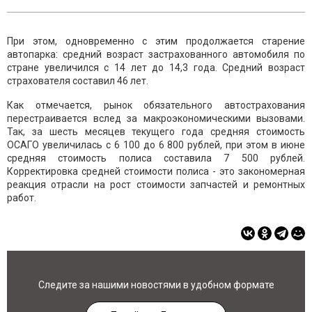
При этом, одновременно с этим продолжается старение
автопарка: средний возраст застрахованного автомобиля по
стране увеличился с 14 лет до 14,3 года. Средний возраст
страхователя составил 46 лет.
Как отмечается, рынок обязательного автострахования
перестраивается вслед за макроэкономическими вызовами.
Так, за шесть месяцев текущего года средняя стоимость
ОСАГО увеличилась с 6 100 до 6 800 рублей, при этом в июне
средняя стоимость полиса составила 7 500 рублей.
Корректировка средней стоимости полиса - это закономерная
реакция отрасли на рост стоимости запчастей и ремонтных
работ.
Следите за нашими новостями в удобном формате