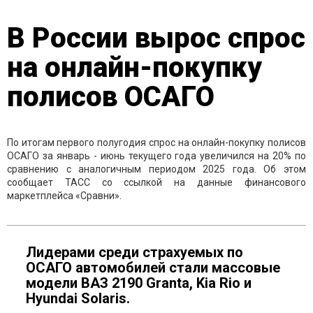
В России вырос спрос
на онлайн-покупку
полисов ОСАГО
По итогам первого полугодия спрос на онлайн-покупку полисов
ОСАГО за январь - июнь текущего года увеличился на 20% по
сравнению с аналогичным периодом 2025 года. Об этом
сообщает ТАСС со ссылкой на данные финансового
маркетплейса «Сравни».
Лидерами среди страхуемых по
ОСАГО автомобилей стали массовые
модели ВАЗ 2190 Granta, Kia Rio и
Hyundai Solaris.