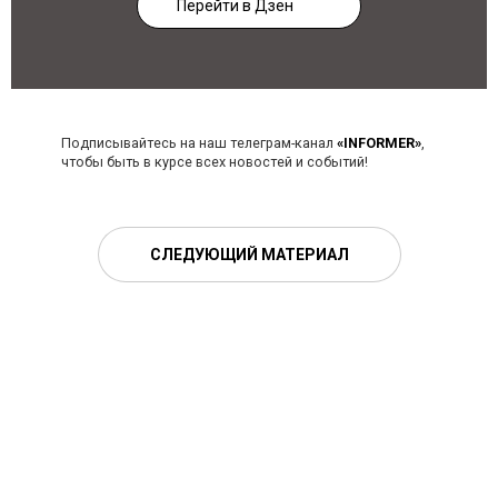
Перейти в Дзен
Подписывайтесь на наш телеграм-канал
«INFORMER»
,
чтобы быть в курсе всех новостей и событий!
СЛЕДУЮЩИЙ МАТЕРИАЛ