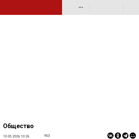
•••
Общество
953
10.05.2026 10:26