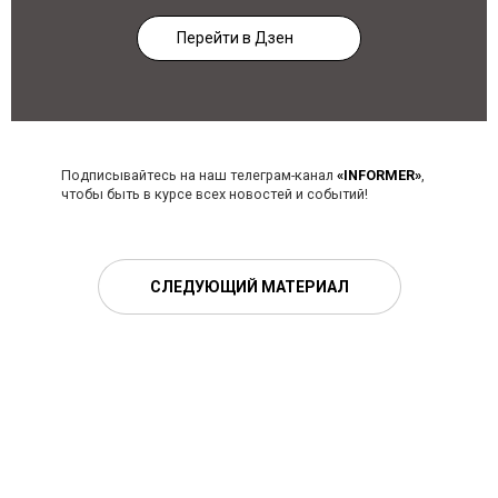
Перейти в Дзен
Подписывайтесь на наш телеграм-канал
«INFORMER»
,
чтобы быть в курсе всех новостей и событий!
СЛЕДУЮЩИЙ МАТЕРИАЛ