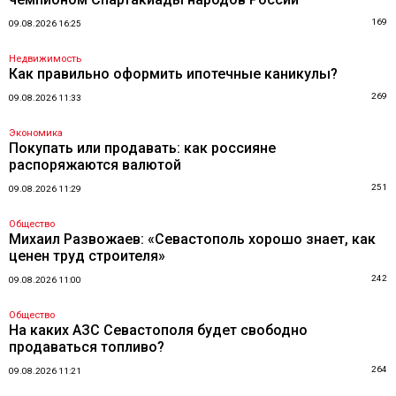
169
09.08.2026 16:25
Недвижимость
Как правильно оформить ипотечные каникулы?
269
09.08.2026 11:33
Экономика
Покупать или продавать: как россияне
распоряжаются валютой
251
09.08.2026 11:29
Общество
Михаил Развожаев: «Севастополь хорошо знает, как
ценен труд строителя»
242
09.08.2026 11:00
Общество
На каких АЗС Севастополя будет свободно
продаваться топливо?
264
09.08.2026 11:21