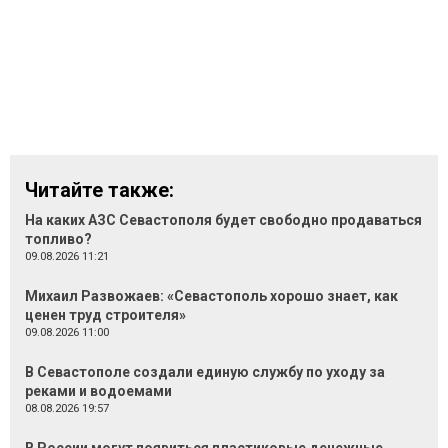
Читайте также:
На каких АЗС Севастополя будет свободно продаваться
топливо?
09.08.2026 11:21
Михаил Развожаев: «Севастополь хорошо знает, как
ценен труд строителя»
09.08.2026 11:00
В Севастополе создали единую службу по уходу за
реками и водоемами
08.08.2026 19:57