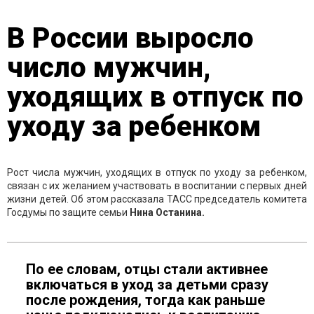
В России выросло
число мужчин,
уходящих в отпуск по
уходу за ребенком
Рост числа мужчин, уходящих в отпуск по уходу за ребенком,
связан с их желанием участвовать в воспитании с первых дней
жизни детей. Об этом рассказала ТАСС председатель комитета
Госдумы по защите семьи
Нина Останина.
По ее словам, отцы стали активнее
включаться в уход за детьми сразу
после рождения, тогда как раньше