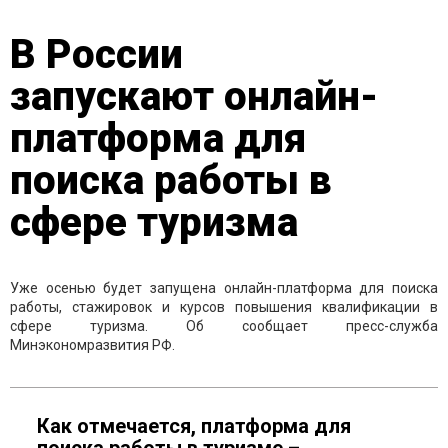
В России
запускают онлайн-
платформа для
поиска работы в
сфере туризма
Уже осенью будет запущена онлайн-платформа для поиска
работы, стажировок и курсов повышения квалификации в
сфере туризма. Об сообщает пресс-служба
Минэкономразвития РФ.
Как отмечается, платформа для