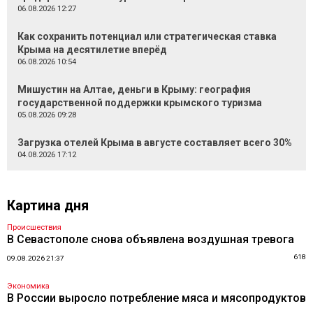
06.08.2026 12:27
Как сохранить потенциал или стратегическая ставка
Крыма на десятилетие вперёд
06.08.2026 10:54
Мишустин на Алтае, деньги в Крыму: география
государственной поддержки крымского туризма
05.08.2026 09:28
Загрузка отелей Крыма в августе составляет всего 30%
04.08.2026 17:12
Картина дня
Происшествия
В Севастополе снова объявлена воздушная тревога
618
09.08.2026 21:37
Экономика
В России выросло потребление мяса и мясопродуктов