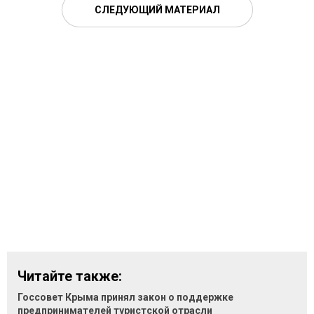
СЛЕДУЮЩИЙ МАТЕРИАЛ
Читайте также:
Госсовет Крыма принял закон о поддержке
предпринимателей туристской отрасли