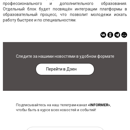
профессионального и дополнительного образования.
Отдельный блок будет посвящён интеграции платформы в
образовательный процесс, что позволит молодежи искать
работу быстрее и по специальностям.
Следите за нашими новостями в удобном формате
Перейти в Дзен
Подписывайтесь на наш телеграм-канал
«INFORMER»
,
чтобы быть в курсе всех новостей и событий!