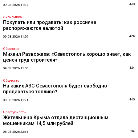
448
09.08.2026 11:33
Экономика
Покупать или продавать: как россияне
распоряжаются валютой
425
09.08.2026 11:29
Общество
Михаил Развожаев: «Севастополь хорошо знает, как
ценен труд строителя»
424
09.08.2026 11:00
Общество
На каких АЗС Севастополя будет свободно
продаваться топливо?
440
09.08.2026 11:21
Преступность
Жительница Крыма отдала дистанционным
мошенникам 14,5 млн рублей
636
08.08.2026 22:45