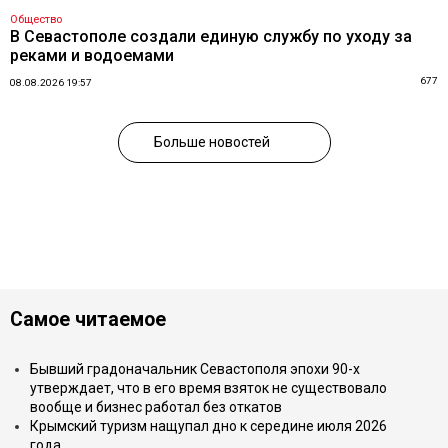
Общество
В Севастополе создали единую службу по уходу за
реками и водоемами
677
08.08.2026 19:57
Больше новостей
Самое читаемое
Бывший градоначальник Севастополя эпохи 90-х
утверждает, что в его время взяток не существовало
вообще и бизнес работал без откатов
Крымский туризм нащупал дно к середине июля 2026
года