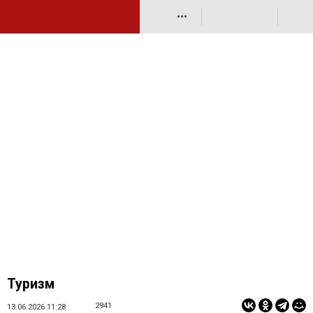
•••
Туризм
2941
13.06.2026 11:28