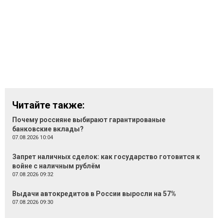
Читайте также:
Почему россияне выбирают гарантированые
банковские вклады?
07.08.2026 10:04
Запрет наличных сделок: как государство готовится к
войне с наличным рублём
07.08.2026 09:32
Выдачи автокредитов в России выросли на 57%
07.08.2026 09:30