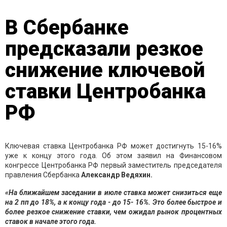
В Сбербанке
предсказали резкое
снижение ключевой
ставки Центробанка
РФ
Ключевая ставка Центробанка РФ может достигнуть 15-16%
уже к концу этого года. Об этом заявил на Финансовом
конгрессе Центробанка РФ первый заместитель председателя
правления Сбербанка
Александр Ведяхин.
«На ближайшем заседании в июле ставка может снизиться еще
на 2 пп до 18%, а к концу года - до 15- 16%. Это более быстрое и
более резкое снижение ставки, чем ожидал рынок процентных
ставок в начале этого года.