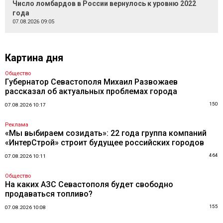
Число ломбардов в России вернулось к уровню 2022
года
07.08.2026 09:05
Картина дня
Общество
Губернатор Севастополя Михаил Развожаев
рассказал об актуальных проблемах города
150
07.08.2026 10:17
Реклама
«Мы выбираем созидать»: 22 года группа компаний
«ИнтерСтрой» строит будущее российских городов
464
07.08.2026 10:11
Общество
На каких АЗС Севастополя будет свободно
продаваться топливо?
155
07.08.2026 10:08