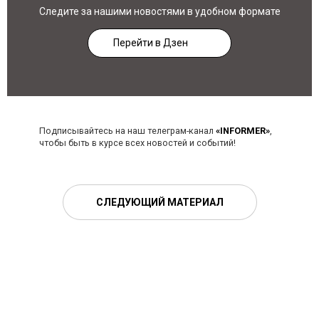
Следите за нашими новостями в удобном формате
Перейти в Дзен
Подписывайтесь на наш телеграм-канал
«INFORMER»
,
чтобы быть в курсе всех новостей и событий!
СЛЕДУЮЩИЙ МАТЕРИАЛ