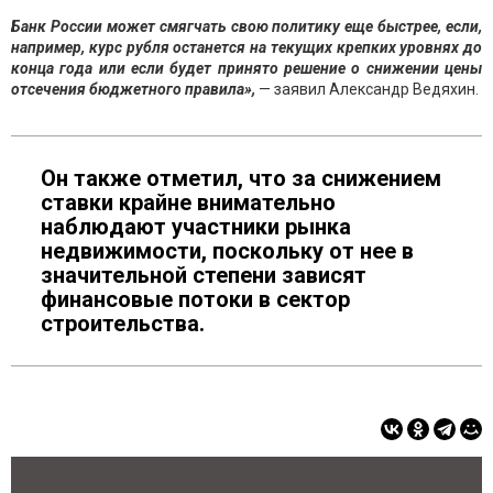
Банк России может смягчать свою политику еще быстрее, если,
например, курс рубля останется на текущих крепких уровнях до
конца года или если будет принято решение о снижении цены
отсечения бюджетного правила»,
— заявил Александр Ведяхин.
Он также отметил, что за снижением
ставки крайне внимательно
наблюдают участники рынка
недвижимости, поскольку от нее в
значительной степени зависят
финансовые потоки в сектор
строительства.