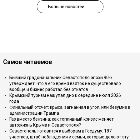
Больше новостей
Самое читаемое
Бывший градоначальник Севастополя эпохи 90-х
утверждает, что в его время взяток не существовало
вообще и бизнес работал без откатов
Крымский туризм нащупал дно к середине июля 2026
года
Финальный отсчёт: крыса, загнанная в угол, или безумие в
администрации Трампа
Газ вместо бензина: как топливный кризис меняет
автожизнь Крыма и Севастополя?
Севастополь готовится к выборам в Госдуму: 187
участков, штаб наблюдения и семьи, которые делают эту