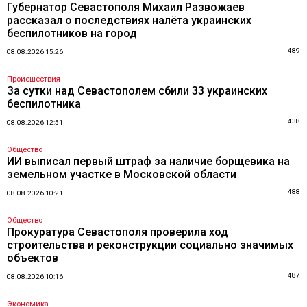
Губернатор Севастополя Михаил Развожаев
рассказал о последствиях налёта украинских
беспилотников на город
489
08.08.2026 15:26
Происшествия
За сутки над Севастополем сбили 33 украинских
беспилотника
438
08.08.2026 12:51
Общество
ИИ выписал первый штраф за наличие борщевика на
земельном участке в Московской области
488
08.08.2026 10:21
Общество
Прокуратура Севастополя проверила ход
строительства и реконструкции социально значимых
объектов
487
08.08.2026 10:16
Экономика