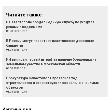
Читайте также:
В Севастополе создали единую службу по уходу за
реками и водоемами
08.08.2026 19:57
В России могут появиться пластиковые денежные
банкноты
08.08.2026 19:44
ИИ выписал первый штраф за наличие борщевика на
земельном участке в Московской области
08.08.2026 10:21
Прокуратура Севастополя проверила ход
строительства и реконструкции социально значимых
объектов
08.08.2026 10:16
Картина дня