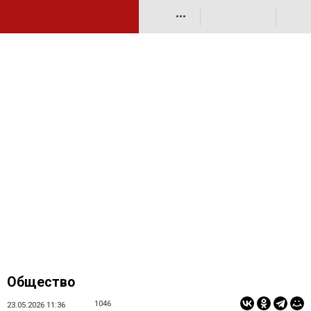
•••
Общество
1046
23.05.2026 11:36