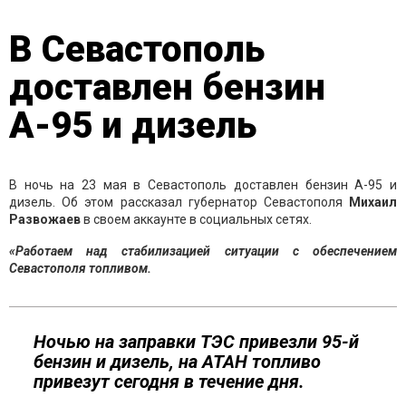
В Севастополь
доставлен бензин
А-95 и дизель
В ночь на 23 мая в Севастополь доставлен бензин А-95 и
дизель. Об этом рассказал губернатор Севастополя
Михаил
Развожаев
в своем аккаунте в социальных сетях.
«Работаем над стабилизацией ситуации с обеспечением
Севастополя топливом.
Ночью на заправки ТЭС привезли 95-й
бензин и дизель, на АТАН топливо
привезут сегодня в течение дня.