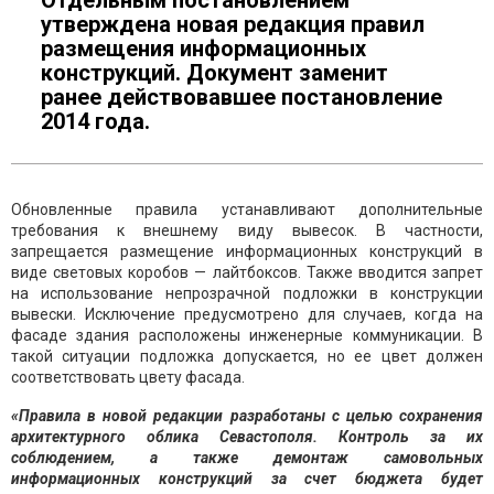
Отдельным постановлением
утверждена новая редакция правил
размещения информационных
конструкций. Документ заменит
ранее действовавшее постановление
2014 года.
Обновленные правила устанавливают дополнительные
требования к внешнему виду вывесок. В частности,
запрещается размещение информационных конструкций в
виде световых коробов — лайтбоксов. Также вводится запрет
на использование непрозрачной подложки в конструкции
вывески. Исключение предусмотрено для случаев, когда на
фасаде здания расположены инженерные коммуникации. В
такой ситуации подложка допускается, но ее цвет должен
соответствовать цвету фасада.
«Правила в новой редакции разработаны с целью сохранения
архитектурного облика Севастополя. Контроль за их
соблюдением, а также демонтаж самовольных
информационных конструкций за счет бюджета будет