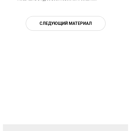
СЛЕДУЮЩИЙ МАТЕРИАЛ