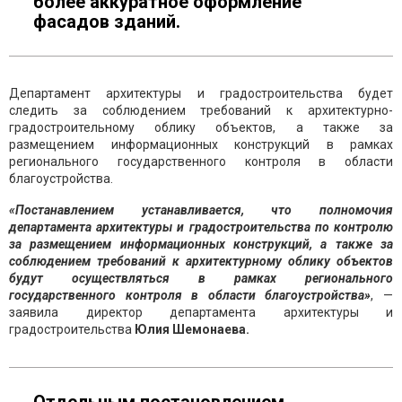
более аккуратное оформление
фасадов зданий.
Департамент архитектуры и градостроительства будет
следить за соблюдением требований к архитектурно-
градостроительному облику объектов, а также за
размещением информационных конструкций в рамках
регионального государственного контроля в области
благоустройства.
«Постанавлением устанавливается, что полномочия
департамента архитектуры и градостроительства по контролю
за размещением информационных конструкций, а также за
соблюдением требований к архитектурному облику объектов
будут осуществляться в рамках регионального
государственного контроля в области благоустройства»
, —
заявила директор департамента архитектуры и
градостроительства
Юлия Шемонаева.