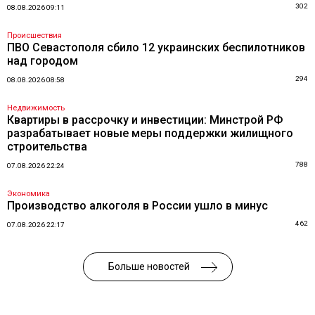
302
08.08.2026 09:11
Происшествия
ПВО Севастополя сбило 12 украинских беспилотников
над городом
294
08.08.2026 08:58
Недвижимость
Квартиры в рассрочку и инвестиции: Минстрой РФ
разрабатывает новые меры поддержки жилищного
строительства
788
07.08.2026 22:24
Экономика
Производство алкоголя в России ушло в минус
462
07.08.2026 22:17
Больше новостей