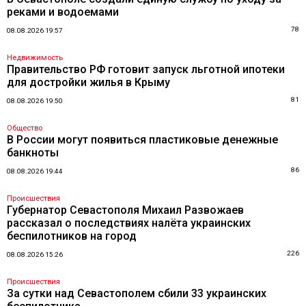
реками и водоемами
78
08.08.2026 19:57
Недвижимость
Правительство РФ готовит запуск льготной ипотеки
для достройки жилья в Крыму
81
08.08.2026 19:50
Общество
В России могут появиться пластиковые денежные
банкноты
86
08.08.2026 19:44
Происшествия
Губернатор Севастополя Михаил Развожаев
рассказал о последствиях налёта украинских
беспилотников на город
226
08.08.2026 15:26
Происшествия
За сутки над Севастополем сбили 33 украинских