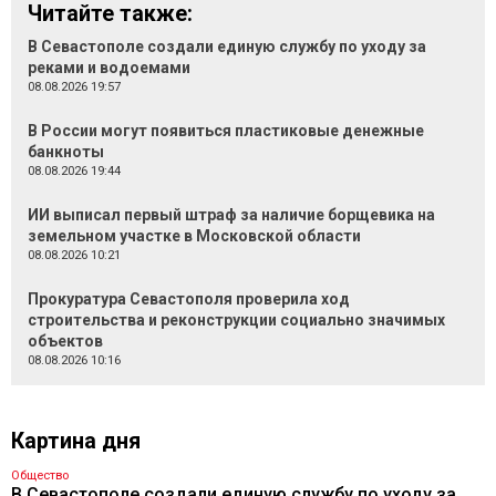
Читайте также:
В Севастополе создали единую службу по уходу за
реками и водоемами
08.08.2026 19:57
В России могут появиться пластиковые денежные
банкноты
08.08.2026 19:44
ИИ выписал первый штраф за наличие борщевика на
земельном участке в Московской области
08.08.2026 10:21
Прокуратура Севастополя проверила ход
строительства и реконструкции социально значимых
объектов
08.08.2026 10:16
Картина дня
Общество
В Севастополе создали единую службу по уходу за