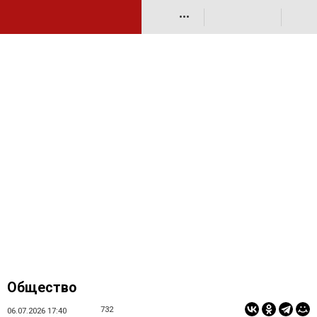
•••
Общество
732
06.07.2026 17:40