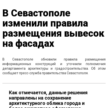
В Севастополе
изменили правила
размещения вывесок
на фасадах
В Севастополе обновили правила размещения
информационных конструкций и уточнили полномочия
департамента архитектуры и градостроительства. Об этом
сообщает пресс-служба правительства Севастополя.
Как отмечается, данные решения
направлены на сохранение
архитектурного облика города и