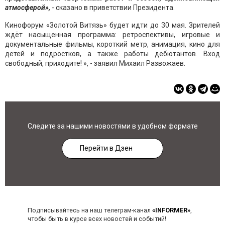
атмосферой»,
- сказано в приветствии Президента.
Кинофорум «Золотой Витязь» будет идти до 30 мая. Зрителей
ждёт насыщенная программа: ретроспективы, игровые и
документальные фильмы, короткий метр, анимация, кино для
детей и подростков, а также работы дебютантов. Вход
свободный, приходите! », - заявил Михаил Развожаев.
Следите за нашими новостями в удобном формате
Перейти в Дзен
Подписывайтесь на наш телеграм-канал
«INFORMER»
,
чтобы быть в курсе всех новостей и событий!