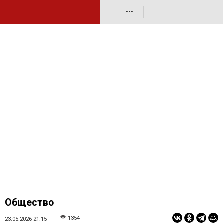
•••
Общество
1354
23.05.2026 21:15