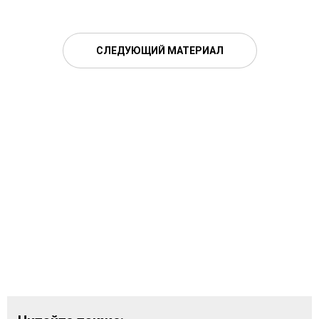
СЛЕДУЮЩИЙ МАТЕРИАЛ