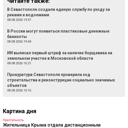
Читайте также:
В Севастополе создали единую службу по уходу за
реками и водоемами
08.08.2026 19:57
В России могут появиться пластиковые денежные
банкноты
08.08.2026 19:44
ИИ выписал первый штраф за наличие борщевика на
земельном участке в Московской области
08.08.2026 10:21
Прокуратура Севастополя проверила ход
строительства и реконструкции социально значимых
объектов
08.08.2026 10:16
Картина дня
Преступность
Жительница Крыма отдала дистанционным