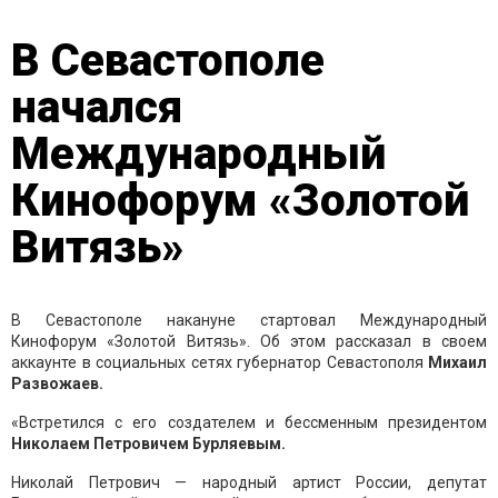
В Севастополе
начался
Международный
Кинофорум «Золотой
Витязь»
В Севастополе накануне стартовал Международный
Кинофорум «Золотой Витязь». Об этом рассказал в своем
аккаунте в социальных сетях губернатор Севастополя
Михаил
Развожаев.
«Встретился с его создателем и бессменным президентом
Николаем Петровичем Бурляевым.
Николай Петрович — народный артист России, депутат