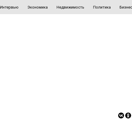
Интервью
Экономика
Недвижимость
Политика
Бизне