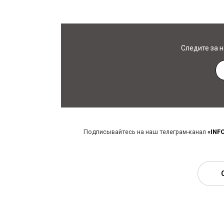
Следите за 
Подписывайтесь на наш телеграм-канал
«INF