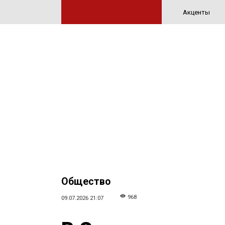
Акценты
Общество
968
09.07.2026 21:07