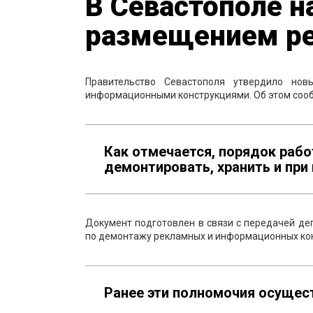
В Севастополе н
размещением ре
Правительство Севастополя утвердило но
информационными конструкциями. Об этом сооб
Как отмечается, порядок рабо
демонтировать, хранить и при
Документ подготовлен в связи с передачей де
по демонтажу рекламных и информационных кон
Ранее эти полномочия осущес