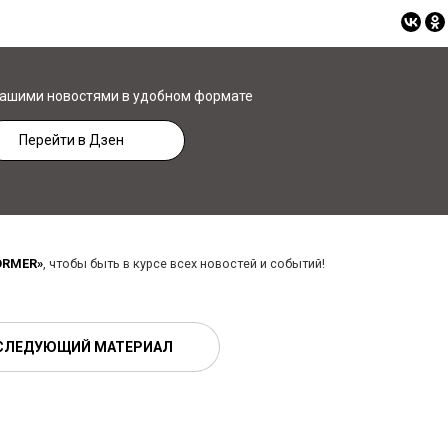
нашими новостями в удобном формате
Перейти в Дзен
ORMER»
, чтобы быть в курсе всех новостей и событий!
СЛЕДУЮЩИЙ МАТЕРИАЛ