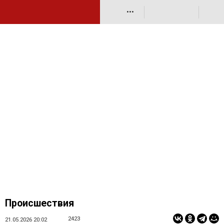
•••
Происшествия
2423
21.05.2026 20:02