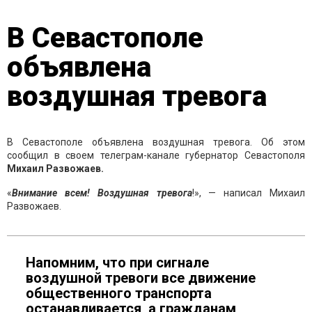
В Севастополе
объявлена
воздушная тревога
В Севастополе объявлена воздушная тревога. Об этом
сообщил в своем телеграм-канале губернатор Севастополя
Михаил Развожаев.
«
Внимание всем! Воздушная тревога
!», — написал Михаил
Развожаев.
Напомним, что при сигнале
воздушной тревоги все движение
общественного транспорта
останавливается, а гражданам