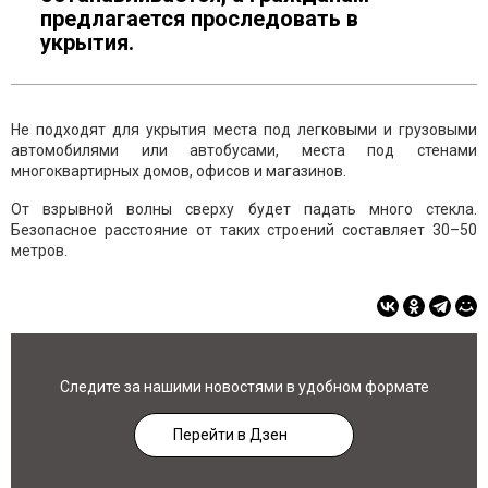
предлагается проследовать в
укрытия.
Не подходят для укрытия места под легковыми и грузовыми
автомобилями или автобусами, места под стенами
многоквартирных домов, офисов и магазинов.
От взрывной волны сверху будет падать много стекла.
Безопасное расстояние от таких строений составляет 30–50
метров.
Следите за нашими новостями в удобном формате
Перейти в Дзен