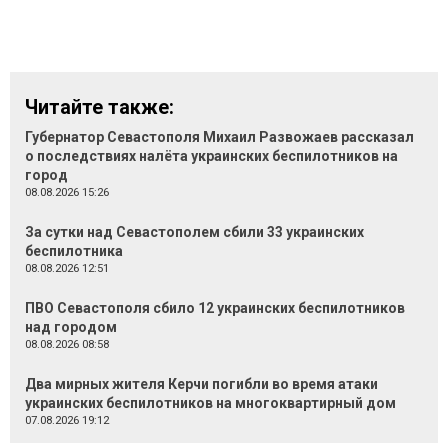
Читайте также:
Губернатор Севастополя Михаил Развожаев рассказал
о последствиях налёта украинских беспилотников на
город
08.08.2026 15:26
За сутки над Севастополем сбили 33 украинских
беспилотника
08.08.2026 12:51
ПВО Севастополя сбило 12 украинских беспилотников
над городом
08.08.2026 08:58
Два мирных жителя Керчи погибли во время атаки
украинских беспилотников на многоквартирный дом
07.08.2026 19:12