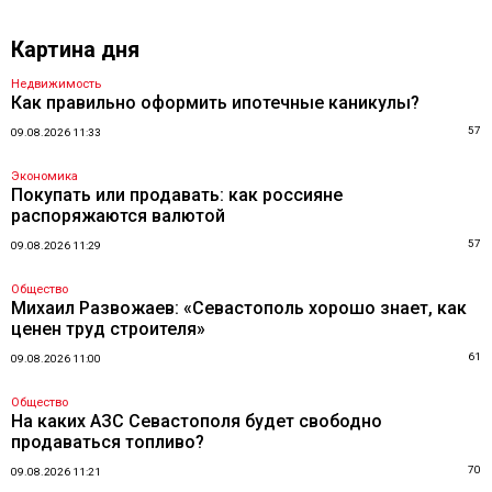
Картина дня
Недвижимость
Как правильно оформить ипотечные каникулы?
57
09.08.2026 11:33
Экономика
Покупать или продавать: как россияне
распоряжаются валютой
57
09.08.2026 11:29
Общество
Михаил Развожаев: «Севастополь хорошо знает, как
ценен труд строителя»
61
09.08.2026 11:00
Общество
На каких АЗС Севастополя будет свободно
продаваться топливо?
70
09.08.2026 11:21