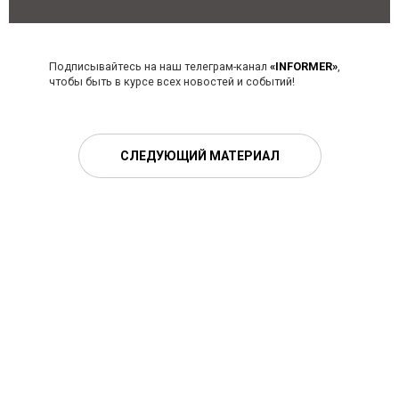
Подписывайтесь на наш телеграм-канал
«INFORMER»
,
чтобы быть в курсе всех новостей и событий!
СЛЕДУЮЩИЙ МАТЕРИАЛ