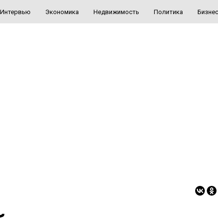
Интервью
Экономика
Недвижимость
Политика
Бизне