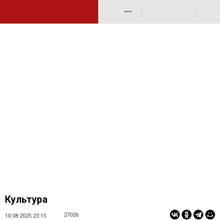
•••
Культура
27026
10.08.2025 23:15