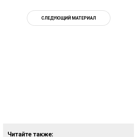
СЛЕДУЮЩИЙ МАТЕРИАЛ
Читайте также: