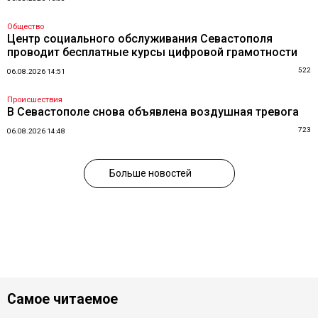
Общество
Центр социального обслуживания Севастополя
проводит бесплатные курсы цифровой грамотности
522
06.08.2026 14:51
Происшествия
В Севастополе снова объявлена воздушная тревога
723
06.08.2026 14:48
Больше новостей
Самое читаемое