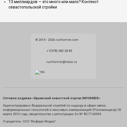
13 миллиардов — это много или мало? Контекст
севастопольской стройки
© 2014 - 2026 ruinformer.com
+7(978) 082 28 83
ruinformer@inbox.ru
Сетевое издание «Крымский новостной портал INFORMER»
Зарегистрировано Федеральной службой по надзору в сфере связи,
информационных технологий и массовых коммуникаций (Роскомнадзор) 05
марта 2015 года, свидетельство о регистрации Эл № ФС77-60943.
Учредитель: ООО "Информ Медиа"