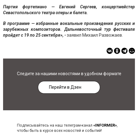
Партия фортепиано — Евгений Сергеев, концертмейстер
Севастопольского театра оперы и балета.
В программе —
избранные вокальные произведения русских и
зарубежных композиторов. Дальневосточный тур фестиваля
пройдет с 19 по 25 сентября», -
заявил Михаил Развожаев.
Следите за нашими новостями в удобном формате
Перейти в Дзен
Подписывайтесь на наш телеграм-канал
«INFORMER»
,
чтобы быть в курсе всех новостей и событий!