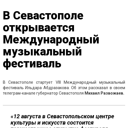
В Севастополе
открывается
Международный
музыкальный
фестиваль
В Севастополе стартует VIII Международный музыкальный
фестиваль Ильдара Абдразакова. Об этом рассказал в своем
телеграм-канале губернатор Севастополя
Михаил Развожаев.
«
12 августа в Севастопольском центре
культуры и искусств состоится