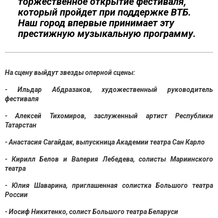
торжественное открытие фестиваля,
который пройдет при поддержке ВТБ.
Наш город впервые принимает эту
престижную музыкальную программу.
На сцену выйдут звезды оперной сцены:
- Ильдар Абдразаков, художественный руководитель
фестиваля
- Алексей Тихомиров, заслуженный артист Республики
Татарстан
- Анастасия Сагайдак, выпускница Академии театра Сан Карло
- Кирилл Белов и Валерия Лебедева, солисты Мариинского
театра
- Юлия Шаварина, приглашенная солистка Большого театра
России
- Иосиф Никитенко, солист Большого театра Беларуси