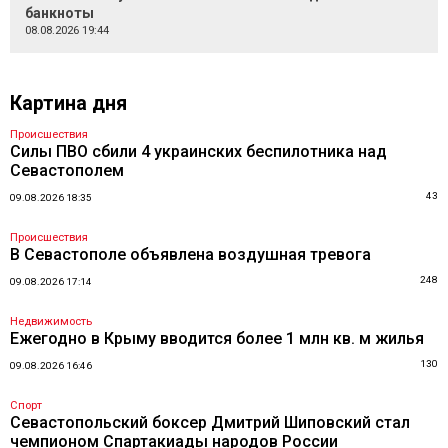
банкноты
08.08.2026 19:44
Картина дня
Происшествия
Силы ПВО сбили 4 украинских беспилотника над
Севастополем
43
09.08.2026 18:35
Происшествия
В Севастополе объявлена воздушная тревога
248
09.08.2026 17:14
Недвижимость
Ежегодно в Крыму вводится более 1 млн кв. м жилья
130
09.08.2026 16:46
Спорт
Севастопольский боксер Дмитрий Шиповский стал
чемпионом Спартакиады народов России