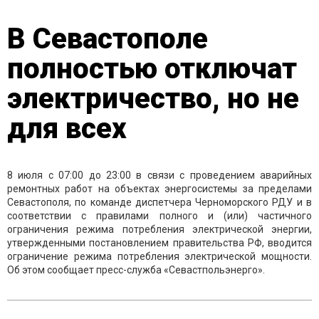
В Севастополе
полностью отключат
электричество, но не
для всех
8 июля с 07:00 до 23:00 в связи с проведением аварийных
ремонтных работ на объектах энергосистемы за пределами
Севастополя, по команде диспетчера Черноморского РДУ и в
соответствии с правилами полного и (или) частичного
ограничения режима потребления электрической энергии,
утвержденными постановлением правительства РФ, вводится
ограничение режима потребления электрической мощности.
Об этом сообщает пресс-служба «Севастпольэнерго».