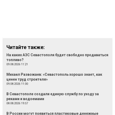
Читайте также:
На каких АЗС Севастополя будет свободно продаваться
топливо?
09.08.2026 11:21
Михаил Развожаев: «Севастополь хорошо знает, как
ценен труд строителя»
09.08.2026 11:00
В Севастополе создали единую службу по уходу за
реками и водоемами
08.08.2026 19:57
В России могут появиться пластиковые денежные