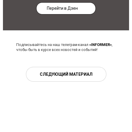
Перейти в Дзен
Подписывайтесь на наш телеграм-канал
«INFORMER»
,
чтобы быть в курсе всех новостей и событий!
СЛЕДУЮЩИЙ МАТЕРИАЛ