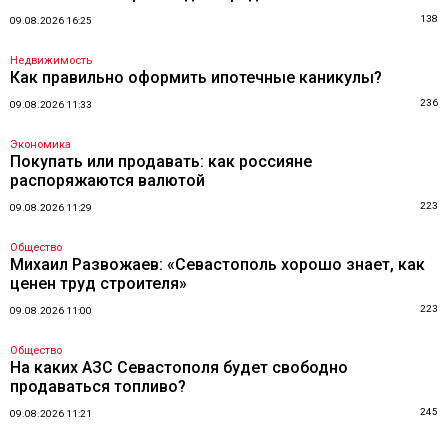
138
09.08.2026 16:25
Недвижимость
Как правильно оформить ипотечные каникулы?
236
09.08.2026 11:33
Экономика
Покупать или продавать: как россияне
распоряжаются валютой
223
09.08.2026 11:29
Общество
Михаил Развожаев: «Севастополь хорошо знает, как
ценен труд строителя»
223
09.08.2026 11:00
Общество
На каких АЗС Севастополя будет свободно
продаваться топливо?
245
09.08.2026 11:21