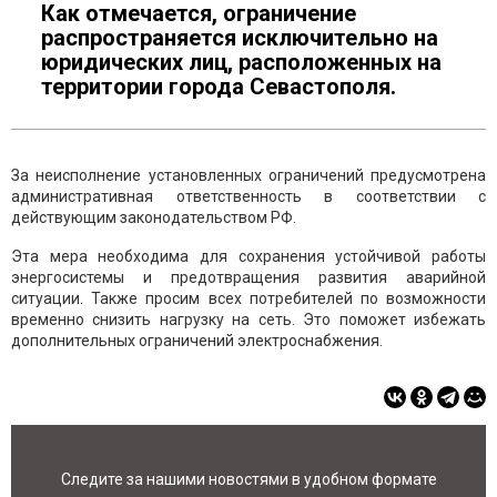
Как отмечается, ограничение
распространяется исключительно на
юридических лиц, расположенных на
территории города Севастополя.
За неисполнение установленных ограничений предусмотрена
административная ответственность в соответствии с
действующим законодательством РФ.
Эта мера необходима для сохранения устойчивой работы
энергосистемы и предотвращения развития аварийной
ситуации. Также просим всех потребителей по возможности
временно снизить нагрузку на сеть. Это поможет избежать
дополнительных ограничений электроснабжения.
Следите за нашими новостями в удобном формате