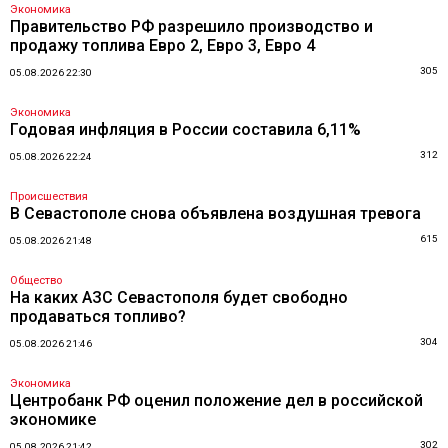
Экономика
Правительство РФ разрешило производство и
продажу топлива Евро 2, Евро 3, Евро 4
305
05.08.2026 22:30
Экономика
Годовая инфляция в России составила 6,11%
312
05.08.2026 22:24
Происшествия
В Севастополе снова объявлена воздушная тревога
615
05.08.2026 21:48
Общество
На каких АЗС Севастополя будет свободно
продаваться топливо?
304
05.08.2026 21:46
Экономика
Центробанк РФ оценил положение дел в российской
экономике
302
05.08.2026 21:42