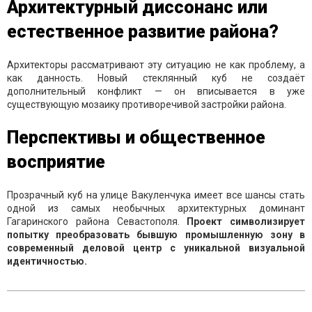
Архитектурный диссонанс или
естественное развитие района?
Архитекторы рассматривают эту ситуацию не как проблему, а
как данность. Новый стеклянный куб не создаёт
дополнительный конфликт — он вписывается в уже
существующую мозаику противоречивой застройки района.
Перспективы и общественное
восприятие
Прозрачный куб на улице Вакуленчука имеет все шансы стать
одной из самых необычных архитектурных доминант
Гагаринского района Севастополя.
Проект символизирует
попытку преобразовать бывшую промышленную зону в
современный деловой центр с уникальной визуальной
идентичностью.