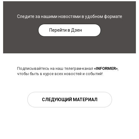
Следите за нашими новостями в удобном формате
Перейти в Дзен
Подписывайтесь на наш телеграм-канал
«INFORMER»
,
чтобы быть в курсе всех новостей и событий!
СЛЕДУЮЩИЙ МАТЕРИАЛ