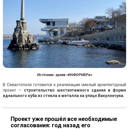
Источник: архив «ИНФОРМЕРа»
В Севастополе готовится к реализации смелый архитектурный
проект —
строительство шестиэтажного здания в форме
идеального куба из стекла и металла на улице Вакуленчука.
Проект уже прошёл все необходимые
согласования: год назад его