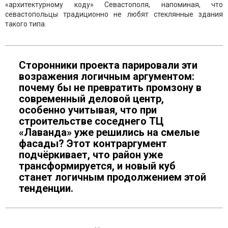
«архитектурному коду» Севастополя, напоминая, что
севастопольцы традиционно не любят стеклянные здания
такого типа.
Сторонники проекта парировали эти
возражения логичным аргументом:
почему бы не превратить промзону в
современный деловой центр,
особенно учитывая, что при
строительстве соседнего ТЦ
«Лаванда» уже решились на смелые
фасады? Этот контраргумент
подчёркивает, что район уже
трансформируется, и новый куб
станет логичным продолжением этой
тенденции.