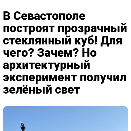
В Севастополе
построят прозрачный
стеклянный куб! Для
чего? Зачем? Но
архитектурный
эксперимент получил
зелёный свет