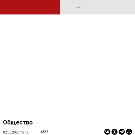
•••
Общество
16586
02.06.2026 15:42