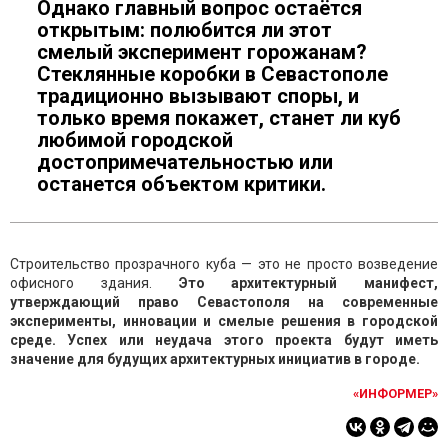
Однако главный вопрос остаётся
открытым: полюбится ли этот
смелый эксперимент горожанам?
Стеклянные коробки в Севастополе
традиционно вызывают споры, и
только время покажет, станет ли куб
любимой городской
достопримечательностью или
останется объектом критики.
Строительство прозрачного куба — это не просто возведение
офисного здания.
Это архитектурный манифест,
утверждающий право Севастополя на современные
эксперименты, инновации и смелые решения в городской
среде. Успех или неудача этого проекта будут иметь
значение для будущих архитектурных инициатив в городе.
«ИНФОРМЕР»