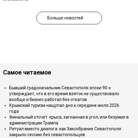
Больше новостей
Самое читаемое
Бывший градоначальник Севастополя эпохи 90-х
утверждает, что в его время взяток не существовало
вообще и бизнес работал без откатов
Крымский туризм нащупал дно к середине июля 2026
года
Финальный отсчёт: крыса, загнанная в угол, или безумие в
администрации Трампа
Ритуал вместо диалога: как Заксобрание Севастополя
закрыло сессию без севастопольцев