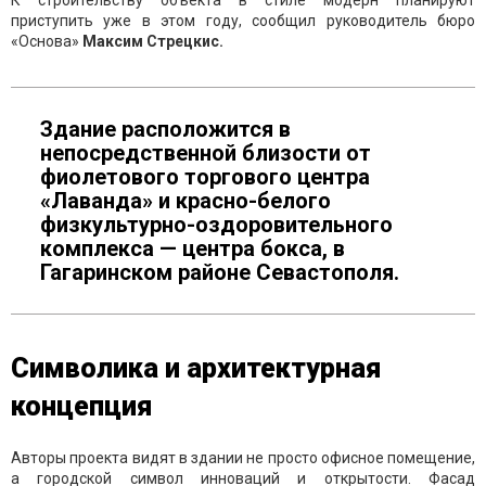
приступить уже в этом году, сообщил руководитель бюро
«Основа»
Максим Стрецкис.
Здание расположится в
непосредственной близости от
фиолетового торгового центра
«Лаванда» и красно-белого
физкультурно-оздоровительного
комплекса — центра бокса, в
Гагаринском районе Севастополя.
Символика и архитектурная
концепция
Авторы проекта видят в здании не просто офисное помещение,
а городской символ инноваций и открытости. Фасад