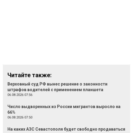
Читайте также:
Верховный суд РФ вынес решение о законности
штрафов водителей с применением планшета
06.08.2026 07:56
Число выдворенных из России мигрантов выросло на
66%
06.08.2026 07:50
На каких АЗС Севастополя будет свободно продаваться