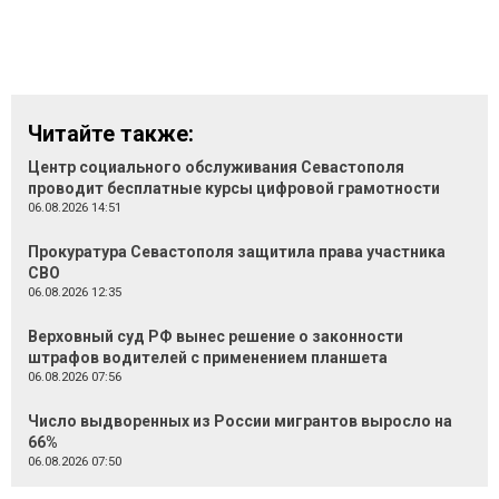
Читайте также:
Центр социального обслуживания Севастополя
проводит бесплатные курсы цифровой грамотности
06.08.2026 14:51
Прокуратура Севастополя защитила права участника
СВО
06.08.2026 12:35
Верховный суд РФ вынес решение о законности
штрафов водителей с применением планшета
06.08.2026 07:56
Число выдворенных из России мигрантов выросло на
66%
06.08.2026 07:50