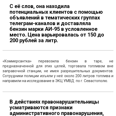
С её слов, она находила
потенциальных клиентов с помощью
объявлений в тематических группах
телеграм-каналов и доставляла
бензин марки АИ-95 в условленное
место. Цена варьировалась от 150 до
200 рублей за литр.
«Коммерсантка» перевозила бензин в таре, не
предназначенной для этих целей, торговала топливом вне
заправочной станции, не имея разрешительных документов.
Сотрудники полиции изъяли у неё около 200 литров топлива и
направили на исследование в ЭКЦ УМВД по г. Севастополю.
В действиях правонарушительницы
усматриваются признаки
административного правонарушения,