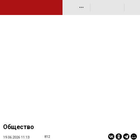
•••
Общество
812
19.06.2026 11:13