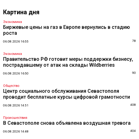
Картина дня
Экономика
Биржевые цены на газ в Европе вернулись в стадию
роста
78
06.08.2026 16:55
Экономика
Правительство РФ готовит меры поддержки бизнесу,
пострадавшему от атак на склады Wildberries
90
06.08.2026 16:50
Общество
Центр социального обслуживания Севастополя
проводит бесплатные курсы цифровой грамотности
408
06.08.2026 14:51
Происшествия
В Севастополе снова объявлена воздушная тревога
404
06.08.2026 14:48