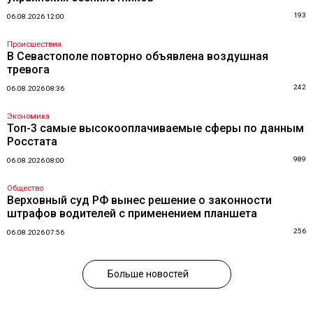
193
06.08.2026 12:00
Происшествия
В Севастополе повторно объявлена воздушная
тревога
242
06.08.2026 08:36
Экономика
Топ-3 самые высокооплачиваемые сферы по данным
Росстата
989
06.08.2026 08:00
Общество
Верховный суд РФ вынес решение о законности
штрафов водителей с применением планшета
256
06.08.2026 07:56
Больше новостей