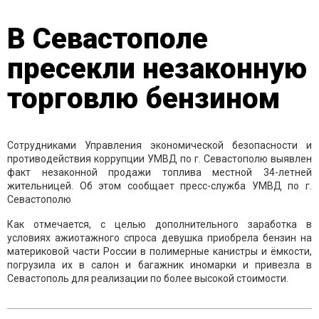
В Севастополе
пресекли незаконную
торговлю бензином
Сотрудниками Управления экономической безопасности и
противодействия коррупции УМВД по г. Севастополю выявлен
факт незаконной продажи топлива местной 34-летней
жительницей. Об этом сообщает пресс-служба УМВД по г.
Севастополю
Как отмечается, с целью дополнительного заработка в
условиях ажиотажного спроса девушка приобрела бензин на
материковой части России в полимерные канистры и ёмкости,
погрузила их в салон и багажник иномарки и привезла в
Севастополь для реализации по более высокой стоимости.