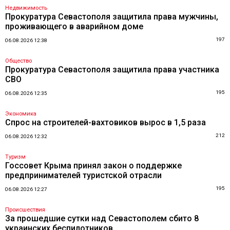
Недвижимость
Прокуратура Севастополя защитила права мужчины,
проживающего в аварийном доме
197
06.08.2026 12:38
Общество
Прокуратура Севастополя защитила права участника
СВО
195
06.08.2026 12:35
Экономика
Спрос на строителей-вахтовиков вырос в 1,5 раза
212
06.08.2026 12:32
Туризм
Госсовет Крыма принял закон о поддержке
предпринимателей туристской отрасли
195
06.08.2026 12:27
Происшествия
За прошедшие сутки над Севастополем сбито 8
украинских беспилотников