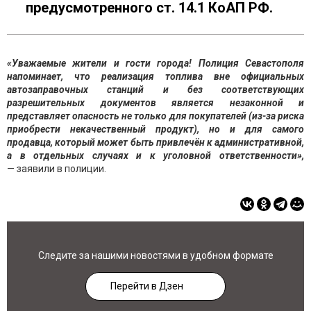
предусмотренного ст. 14.1 КоАП РФ.
«Уважаемые жители и гости города! Полиция Севастополя
напоминает, что реализация топлива вне официальных
автозаправочных станций и без соответствующих
разрешительных документов является незаконной и
представляет опасность не только для покупателей (из-за риска
приобрести некачественный продукт), но и для самого
продавца, который может быть привлечён к административной,
а в отдельных случаях и к уголовной ответственности»,
— заявили в полиции.
Следите за нашими новостями в удобном формате
Перейти в Дзен