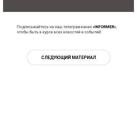
Подписывайтесь на наш телеграм-канал
«INFORMER»
,
чтобы быть в курсе всех новостей и событий!
СЛЕДУЮЩИЙ МАТЕРИАЛ