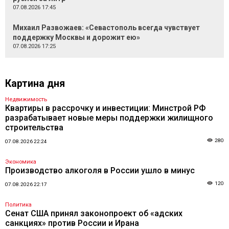
07.08.2026 17:45
Михаил Развожаев: «Севастополь всегда чувствует
поддержку Москвы и дорожит ею»
07.08.2026 17:25
Картина дня
Недвижимость
Квартиры в рассрочку и инвестиции: Минстрой РФ
разрабатывает новые меры поддержки жилищного
строительства
280
07.08.2026 22:24
Экономика
Производство алкоголя в России ушло в минус
120
07.08.2026 22:17
Политика
Сенат США принял законопроект об «адских
санкциях» против России и Ирана