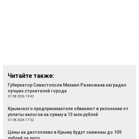
Читайте также:
Губернатор Севастополя Михаил Развожаев наградил
лучших строителей города
07.08.2026 19:42
Крымского предпринимателя обвиняют в уклонении от
уплаты налогов на сумму в 13 млн рублей
07.08.2026 17:52
Цены на дизтопливо в Крыму будут снижены до 109
рублей за литр