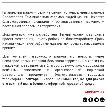
Гагаринский район — один из самых густонаселённых районов
Севастополя. Там много жилых домов, людей, машин. Нехватка
благоустроенных площадей и организованных парковок —
постоянная проблемная территория.
Документация уже разработана. Теперь нужно предложить
проект межевания, начать работу по благоустройству. Сроки
начала и окончания работ не указаны, но проект готов, решение
принято.
Для жителей Гагаринского района это новости: через
некоторое время хорошая бесхозная территория с хаотичной
парковкой превращается в благоустроенную зону с дорожками,
зелёными участками и организованной парковкой.
Севастополь продолжает благоустраивать городские
территории.
3 гектара — небольшой масштаб, но для района
это важный шаг к более комфортной городской среде.
«ИНФОРМЕР»