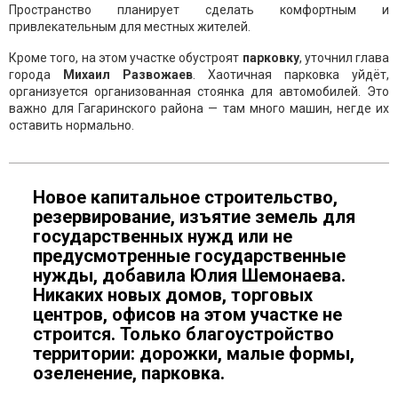
Пространство планирует сделать комфортным и
привлекательным для местных жителей.
Кроме того, на этом участке обустроят
парковку
, уточнил глава
города
Михаил Развожаев
. Хаотичная парковка уйдёт,
организуется организованная стоянка для автомобилей. Это
важно для Гагаринского района — там много машин, негде их
оставить нормально.
Новое капитальное строительство,
резервирование, изъятие земель для
государственных нужд или не
предусмотренные государственные
нужды, добавила Юлия Шемонаева.
Никаких новых домов, торговых
центров, офисов на этом участке не
строится. Только благоустройство
территории: дорожки, малые формы,
озеленение, парковка.