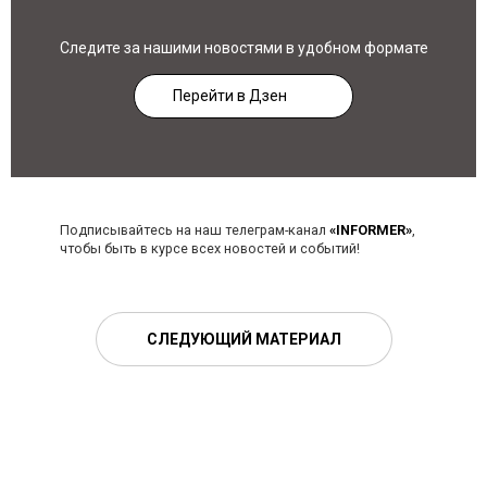
Следите за нашими новостями в удобном формате
Перейти в Дзен
Подписывайтесь на наш телеграм-канал
«INFORMER»
,
чтобы быть в курсе всех новостей и событий!
СЛЕДУЮЩИЙ МАТЕРИАЛ