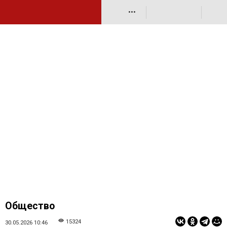
•••
Общество
15324
30.05.2026 10:46