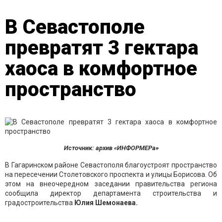
В Севастополе
превратят 3 гектара
хаоса в комфортное
пространство
Источник: архив «ИНФОРМЕРа»
В Гагаринском районе Севастополя благоустроят пространство
на пересечении Столетовского проспекта и улицы Борисова. Об
этом на внеочередном заседании правительства региона
сообщила директор департамента строительства и
градостроительства
Юлия Шемонаева.