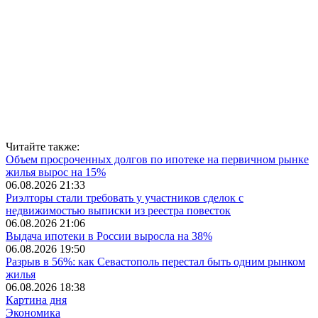
Читайте также:
Объем просроченных долгов по ипотеке на первичном рынке
жилья вырос на 15%
06.08.2026 21:33
Риэлторы стали требовать у участников сделок с
недвижимостью выписки из реестра повесток
06.08.2026 21:06
Выдача ипотеки в России выросла на 38%
06.08.2026 19:50
Разрыв в 56%: как Севастополь перестал быть одним рынком
жилья
06.08.2026 18:38
Картина дня
Экономика