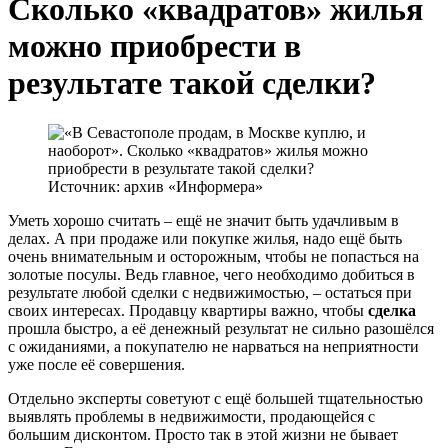
Сколько «квадратов» жилья
можно приобрести в
результате такой сделки?
Источник: архив «Информера»
Уметь хорошо считать – ещё не значит быть удачливым в
делах. А при продаже или покупке жилья, надо ещё быть
очень внимательным и осторожным, чтобы не попасться на
золотые посулы. Ведь главное, чего необходимо добиться в
результате любой сделки с недвижимостью, – остаться при
своих интересах. Продавцу квартиры важно, чтобы
сделка
прошла быстро, а её денежный результат не сильно разошёлся
с ожиданиями, а покупателю не нарваться на неприятности
уже после её совершения.
Отдельно эксперты советуют с ещё большей тщательностью
выявлять проблемы в недвижимости, продающейся с
большим дисконтом. Просто так в этой жизни не бывает