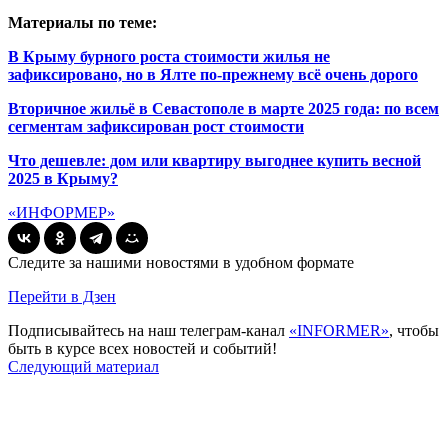
Материалы по теме:
В Крыму бурного роста стоимости жилья не
зафиксировано, но в Ялте по-прежнему всё очень дорого
Вторичное жильё в Севастополе в марте 2025 года: по всем
сегментам зафиксирован рост стоимости
Что дешевле: дом или квартиру выгоднее купить весной
2025 в Крыму?
«ИНФОРМЕР»
Следите за нашими новостями в удобном формате
Перейти в Дзен
Подписывайтесь на наш телеграм-канал
«INFORMER»
, чтобы
быть в курсе всех новостей и событий!
Следующий материал