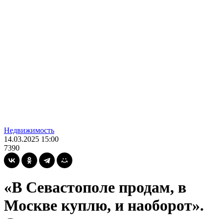
Недвижимость
14.03.2025 15:00
7390
«В Севастополе продам, в
Москве куплю, и наоборот».