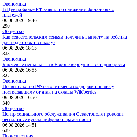
Экономика
В Центробанке РФ заявили о снижении финансовых
платежей
06.08.2026 19:46
290
Общество
Как севастопольским семьям получить выплату на ребенка
для подготовки в школу?
06.08.2026 18:13
333
Экономика
Биржевые цены на газ в Европе вернулись в стадию роста
06.08.2026 16:55
327
Экономика
Правительство РФ готовит меры поддержки бизнесу,
пострадавшему от атак на склады Wildberries
06.08.2026 16:50
340
Общество
Центр социального обслуживания Севастополя проводит
бесплатные курсы цифровой грамотности
06.08.2026 14:51
639
Происшествия