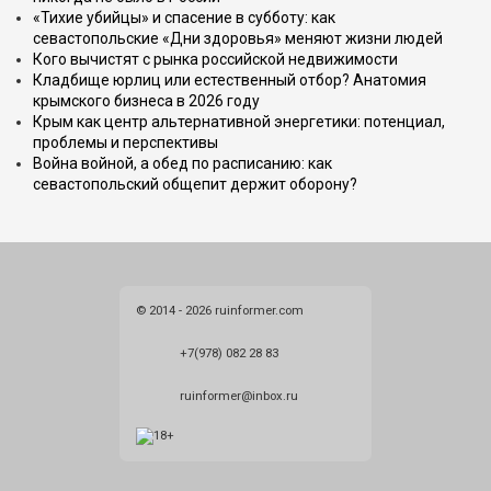
«Тихие убийцы» и спасение в субботу: как
севастопольские «Дни здоровья» меняют жизни людей
Кого вычистят с рынка российской недвижимости
Кладбище юрлиц или естественный отбор? Анатомия
крымского бизнеса в 2026 году
Крым как центр альтернативной энергетики: потенциал,
проблемы и перспективы
Война войной, а обед по расписанию: как
севастопольский общепит держит оборону?
© 2014 - 2026 ruinformer.com
+7(978) 082 28 83
ruinformer@inbox.ru