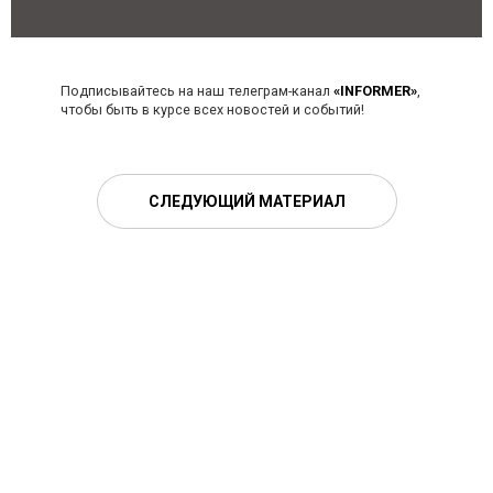
Подписывайтесь на наш телеграм-канал
«INFORMER»
,
чтобы быть в курсе всех новостей и событий!
СЛЕДУЮЩИЙ МАТЕРИАЛ