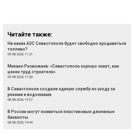
Читайте также:
На каких АЗС Севастополя будет свободно продаваться
топливо?
09.08.2026 11:21
Михаил Развожаев: «Севастополь хорошо знает, как
ценен труд строителя»
09.08.2026 11:00
В Севастополе создали единую службу по уходу за
реками и водоемами
08.08.2026 19:57
В России могут появиться пластиковые денежные
банкноты
08.08.2026 19:44