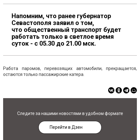
Напомним, что ранее губернатор
Севастополя заявил о том,
что общественный транспорт будет
работать только в светлое время
суток - с 05.30 до 21.00 мск.
Работа паромов, перевозящих автомобили, прекращается,
остаются только пассажирские катера.
Следите за нашими новостями в удобном формате
Перейти в Дзен