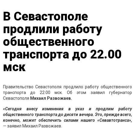
В Севастополе
продлили работу
общественного
транспорта до 22.00
мск
Правительство Севастополя продлило работу общественного
транспорта до 22.00 мск. Об этом заявил губернатор
Севастополя
Михаил Развожаев.
«Сегодня внесу изменения в указ и продлим работу
общественного транспорта до десяти вечера. Это, прежде всего,
конечно, может обеспечить силами нашего «Севавтотранса»,
— заявил Михаил Развожаев.