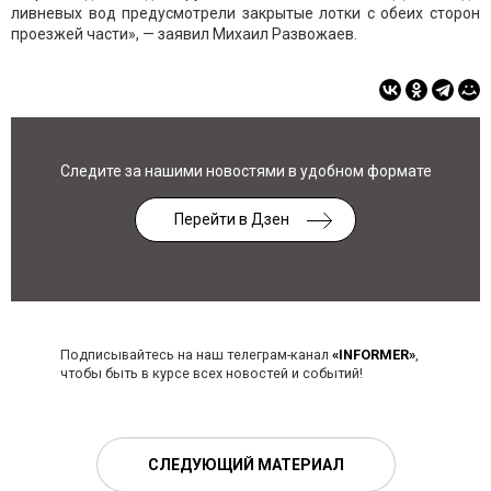
ливневых вод предусмотрели закрытые лотки с обеих сторон
проезжей части», — заявил Михаил Развожаев.
Следите за нашими новостями в удобном формате
Перейти в Дзен
Подписывайтесь на наш телеграм-канал
«INFORMER»
,
чтобы быть в курсе всех новостей и событий!
СЛЕДУЮЩИЙ МАТЕРИАЛ