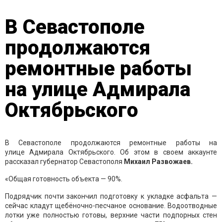
В Севастополе
продолжаются
ремонтные работы
на улице Адмирала
Октябрьского
В Севастополе продолжаются ремонтные работы на
улице Адмирала Октябрьского. Об этом в своем аккаунте
рассказал губернатор Севастополя
Михаил Развожаев.
«Общая готовность объекта — 90%.
Подрядчик почти закончил подготовку к укладке асфальта —
сейчас кладут щебёночно-песчаное основание. Водоотводные
лотки уже полностью готовы, верхние части подпорных стен