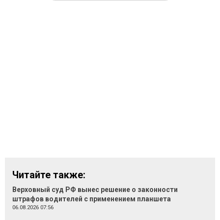
Читайте также:
Верховный суд РФ вынес решение о законности
штрафов водителей с применением планшета
06.08.2026 07:56