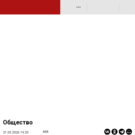
•••
Общество
848
21.05.2026 14:20