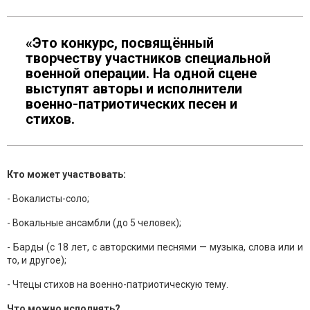
«Это конкурс, посвящённый
творчеству участников специальной
военной операции. На одной сцене
выступят авторы и исполнители
военно-патриотических песен и
стихов.
Кто может участвовать:
- Вокалисты-соло;
- Вокальные ансамбли (до 5 человек);
- Барды (с 18 лет, с авторскими песнями — музыка, слова или и
то, и другое);
- Чтецы стихов на военно-патриотическую тему.
Что можно исполнять?