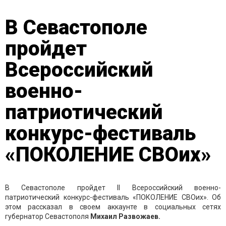
В Севастополе
пройдет
Всероссийский
военно-
патриотический
конкурс-фестиваль
«ПОКОЛЕНИЕ СВОих»
В Севастополе пройдет II Всероссийский военно-
патриотический конкурс-фестиваль «ПОКОЛЕНИЕ СВОих». Об
этом рассказал в своем аккаунте в социальных сетях
губернатор Севастополя
Михаил Развожаев.