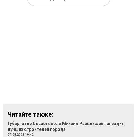
Читайте также:
Губернатор Севастополя Михаил Развожаев наградил
лучших строителей города
07.08.2026 19:42