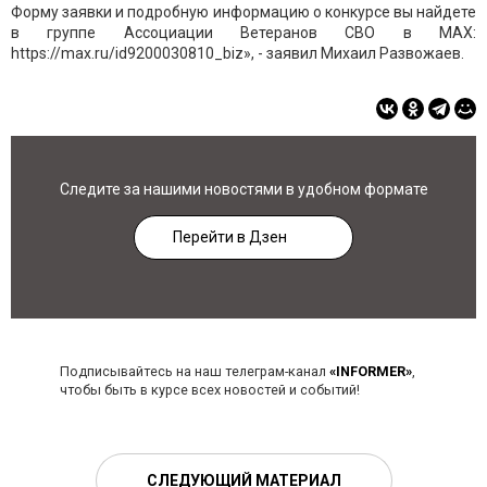
Форму заявки и подробную информацию о конкурсе вы найдете
в группе Ассоциации Ветеранов СВО в MAX:
https://max.ru/id9200030810_biz», - заявил Михаил Развожаев.
Следите за нашими новостями в удобном формате
Перейти в Дзен
Подписывайтесь на наш телеграм-канал
«INFORMER»
,
чтобы быть в курсе всех новостей и событий!
СЛЕДУЮЩИЙ МАТЕРИАЛ