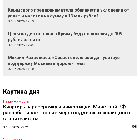
Крымского предпринимателя обвиняют в уклонении от
уплаты налогов на сумму в 13 млн рублей
07.08.2026 17:52
Цены на дизтопливо в Крыму будут снижены до 109
рублей за литр
07.08.2026 17:45
Михаил Развожаев: «Севастополь всегда чувствует
поддержку Москвы и дорожит ею»
07.08.2026 17:25
Картина дня
Недвижимость
Квартиры в рассрочку и инвестиции: Минстрой РФ
разрабатывает новые меры поддержки жилищного
строительства
598
07.08.2026 22:24
Экономика