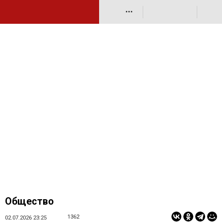
•••
Общество
1362
02.07.2026 23:25