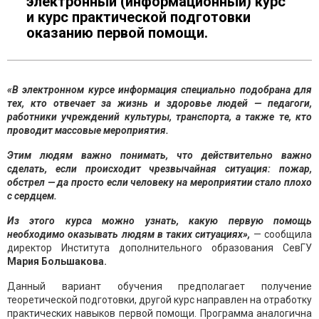
электронный (информационный) курс
и курс практической подготовки
оказанию первой помощи.
«В электронном курсе информация специально подобрана для
тех, кто отвечает за жизнь и здоровье людей — педагоги,
работники учреждений культуры, транспорта, а также те, кто
проводит массовые мероприятия.
Этим людям важно понимать, что действительно важно
сделать, если происходит чрезвычайная ситуация: пожар,
обстрел — да просто если человеку на мероприятии стало плохо
с сердцем.
Из этого курса можно узнать, какую первую помощь
необходимо оказывать людям в таких ситуациях»,
— сообщила
директор Института дополнительного образования СевГУ
Мария Большакова.
Данный вариант обучения предполагает получение
теоретической подготовки, другой курс направлен на отработку
практических навыков первой помощи. Программа аналогична