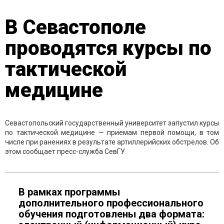
В Севастополе
проводятся курсы по
тактической
медицине
Севастопольский государственный университет запустил курсы
по тактической медицине — приемам первой помощи, в том
числе при ранениях в результате артиллерийских обстрелов. Об
этом сообщает пресс-служба СевГУ.
В рамках программы
дополнительного профессионального
обучения подготовлены два формата: