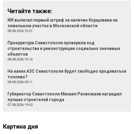
Читайте также:
ИИ выписал первый штраф за наличие борщевика на
земельном участке в Московской области
08.08.2026 10:21
Прокуратура Севастополя проверила ход
строительства и реконструкции социально значимых
объектов
08.08.2026 10:16
На каких АЗС Севастополя будет свободно продаваться
топливо?
08.08.2026 09:11
Губернатор Севастополя Михаил Развожаев наградил
лучших строителей города
07.08.2026 19:42
Картина дня