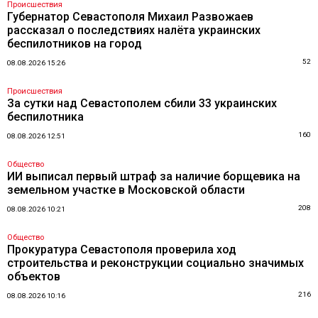
Происшествия
Губернатор Севастополя Михаил Развожаев
рассказал о последствиях налёта украинских
беспилотников на город
52
08.08.2026 15:26
Происшествия
За сутки над Севастополем сбили 33 украинских
беспилотника
160
08.08.2026 12:51
Общество
ИИ выписал первый штраф за наличие борщевика на
земельном участке в Московской области
208
08.08.2026 10:21
Общество
Прокуратура Севастополя проверила ход
строительства и реконструкции социально значимых
объектов
216
08.08.2026 10:16