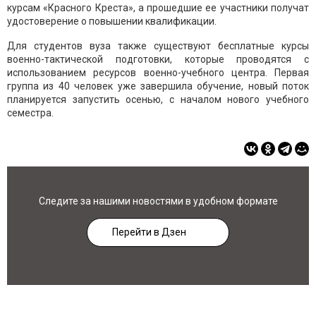
курсам «Красного Креста», а прошедшие ее участники получат
удостоверение о повышении квалификации.
Для студентов вуза также существуют бесплатные курсы
военно-тактической подготовки, которые проводятся с
использованием ресурсов военно-учебного центра. Первая
группа из 40 человек уже завершила обучение, новый поток
планируется запустить осенью, с началом нового учебного
семестра.
Следите за нашими новостями в удобном формате
Перейти в Дзен