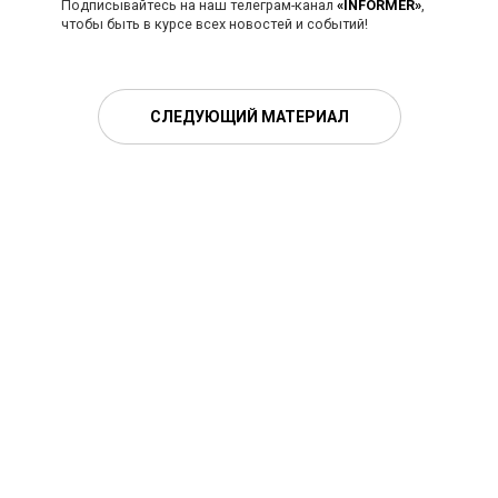
Подписывайтесь на наш телеграм-канал
«INFORMER»
,
чтобы быть в курсе всех новостей и событий!
СЛЕДУЮЩИЙ МАТЕРИАЛ