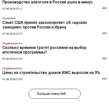
Производство алкоголя в России ушло в минус
409
07.08.2026 22:17
Политика
Сенат США принял законопроект об «адских
санкциях» против России и Ирана
449
07.08.2026 22:15
Недвижимость
Сколько времени тратят россияне на выбор
ипотечной программы?
420
07.08.2026 21:02
Недвижимость
Цены на строительство домов ИЖС выросли на 9%
436
07.08.2026 21:00
Больше новостей