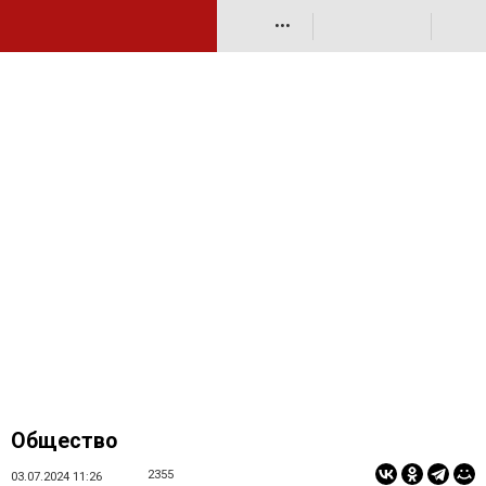
•••
Общество
2355
03.07.2024 11:26