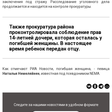
заключения под стражу. Расследование уголовного дела
продолжается и находится на контроле прокуратуры.
Также прокуратура района
проконтролировала соблюдение прав
14-летней дочери, которая осталась у
погибшей женщины. В настоящее
время ребенок передан отцу.
Как отмечают РИА Новости, погибшая женщина, - певица
Наталья
Немеляйнен
, известная под псевдонимом NEMA.
Следите за нашими новостями в удобном формате