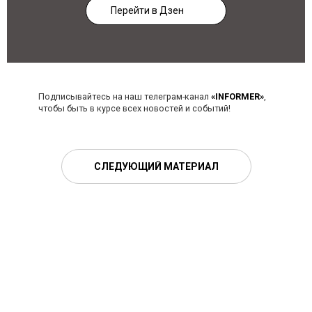
Перейти в Дзен
Подписывайтесь на наш телеграм-канал
«INFORMER»
,
чтобы быть в курсе всех новостей и событий!
СЛЕДУЮЩИЙ МАТЕРИАЛ