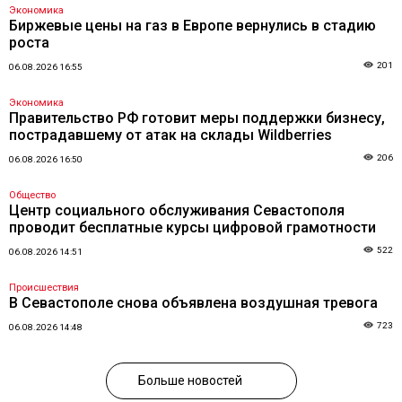
Экономика
Биржевые цены на газ в Европе вернулись в стадию
роста
201
06.08.2026 16:55
Экономика
Правительство РФ готовит меры поддержки бизнесу,
пострадавшему от атак на склады Wildberries
206
06.08.2026 16:50
Общество
Центр социального обслуживания Севастополя
проводит бесплатные курсы цифровой грамотности
522
06.08.2026 14:51
Происшествия
В Севастополе снова объявлена воздушная тревога
723
06.08.2026 14:48
Больше новостей