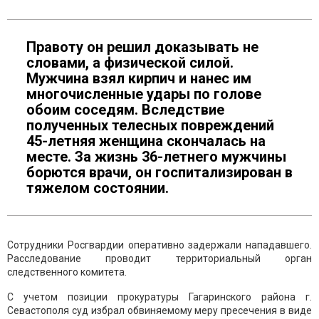
Правоту он решил доказывать не
словами, а физической силой.
Мужчина взял кирпич и нанес им
многочисленные удары по голове
обоим соседям. Вследствие
полученных телесных повреждений
45-летняя женщина скончалась на
месте. За жизнь 36-летнего мужчины
борются врачи, он госпитализирован в
тяжелом состоянии.
Сотрудники Росгвардии оперативно задержали нападавшего.
Расследование проводит территориальный орган
следственного комитета.
С учетом позиции прокуратуры Гагаринского района г.
Севастополя суд избрал обвиняемому меру пресечения в виде