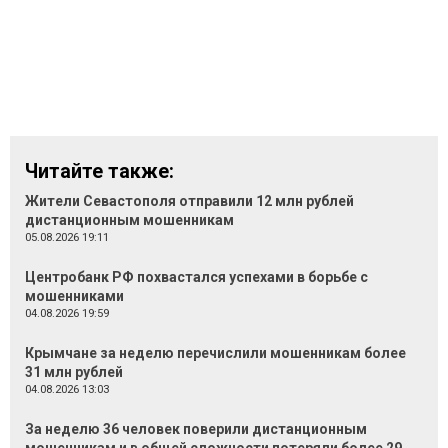
Читайте также:
Жители Севастополя отправили 12 млн рублей
дистанционным мошенникам
05.08.2026 19:11
Центробанк РФ похвастался успехами в борьбе с
мошенниками
04.08.2026 19:59
Крымчане за неделю перечислили мошенникам более
31 млн рублей
04.08.2026 13:03
За неделю 36 человек поверили дистанционным