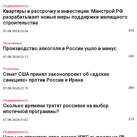
Недвижимость
Квартиры в рассрочку и инвестиции: Минстрой РФ
разрабатывает новые меры поддержки жилищного
строительства
556
07.08.2026 22:24
Экономика
Производство алкоголя в России ушло в минус
249
07.08.2026 22:17
Политика
Сенат США принял законопроект об «адских
санкциях» против России и Ирана
286
07.08.2026 22:15
Недвижимость
Сколько времени тратят россияне на выбор
ипотечной программы?
275
07.08.2026 21:02
Недвижимость