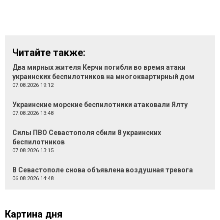
Читайте также:
Два мирных жителя Керчи погибли во время атаки
украинских беспилотников на многоквартирный дом
07.08.2026 19:12
Украинские морские беспилотники атаковали Ялту
07.08.2026 13:48
Силы ПВО Севастополя сбили 8 украинских
беспилотников
07.08.2026 13:15
В Севастополе снова объявлена воздушная тревога
06.08.2026 14:48
Картина дня