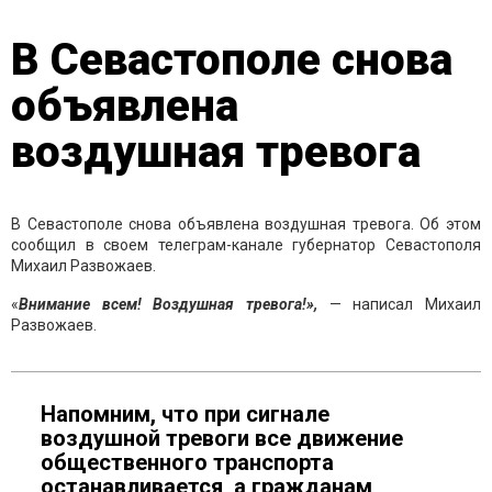
В Севастополе снова
объявлена
воздушная тревога
В Севастополе снова объявлена воздушная тревога. Об этом
сообщил в своем телеграм-канале губернатор Севастополя
Михаил Развожаев.
«
Внимание всем! Воздушная тревога!»,
— написал Михаил
Развожаев.
Напомним, что при сигнале
воздушной тревоги все движение
общественного транспорта
останавливается, а гражданам