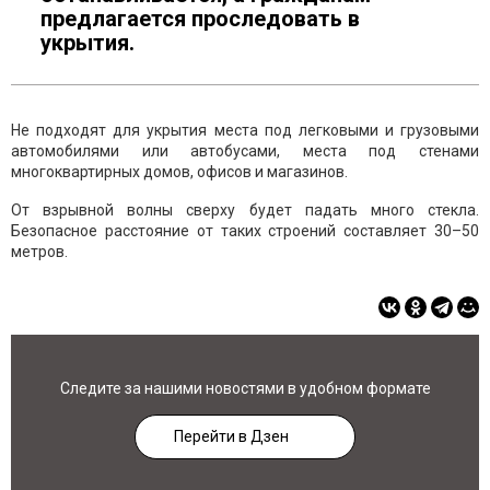
предлагается проследовать в
укрытия.
Не подходят для укрытия места под легковыми и грузовыми
автомобилями или автобусами, места под стенами
многоквартирных домов, офисов и магазинов.
От взрывной волны сверху будет падать много стекла.
Безопасное расстояние от таких строений составляет 30–50
метров.
Следите за нашими новостями в удобном формате
Перейти в Дзен