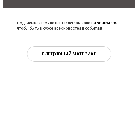
Подписывайтесь на наш телеграм-канал
«INFORMER»
,
чтобы быть в курсе всех новостей и событий!
СЛЕДУЮЩИЙ МАТЕРИАЛ