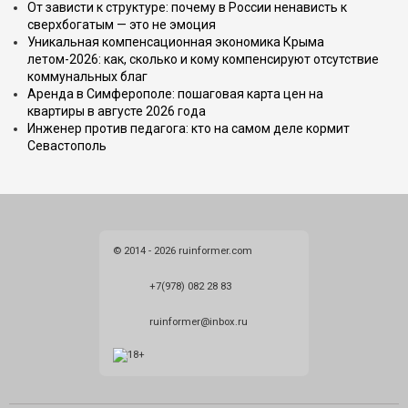
От зависти к структуре: почему в России ненависть к
сверхбогатым — это не эмоция
Уникальная компенсационная экономика Крыма
летом-2026: как, сколько и кому компенсируют отсутствие
коммунальных благ
Аренда в Симферополе: пошаговая карта цен на
квартиры в августе 2026 года
Инженер против педагога: кто на самом деле кормит
Севастополь
© 2014 - 2026 ruinformer.com
+7(978) 082 28 83
ruinformer@inbox.ru