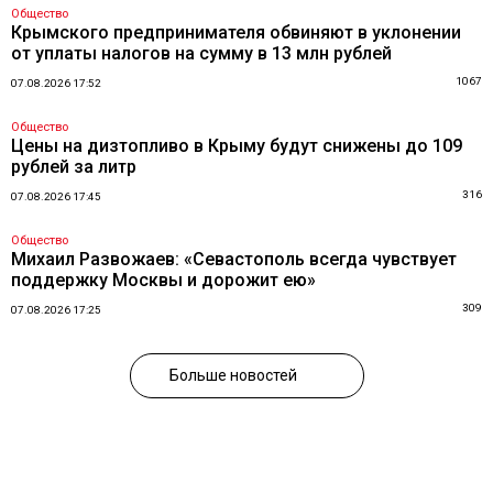
Общество
Крымского предпринимателя обвиняют в уклонении
от уплаты налогов на сумму в 13 млн рублей
1067
07.08.2026 17:52
Общество
Цены на дизтопливо в Крыму будут снижены до 109
рублей за литр
316
07.08.2026 17:45
Общество
Михаил Развожаев: «Севастополь всегда чувствует
поддержку Москвы и дорожит ею»
309
07.08.2026 17:25
Больше новостей