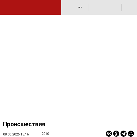
•••
Происшествия
2010
08.06.2026 15:16