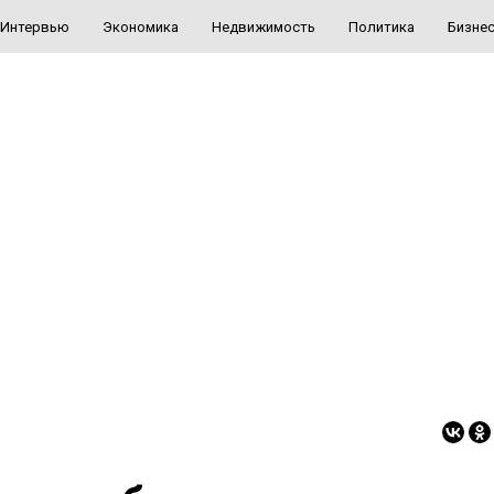
Интервью
Экономика
Недвижимость
Политика
Бизне