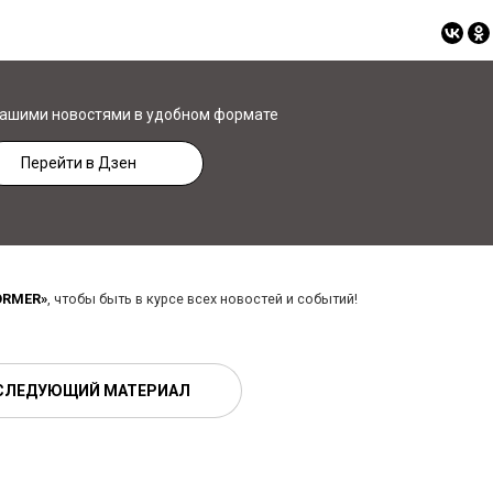
нашими новостями в удобном формате
Перейти в Дзен
ORMER»
, чтобы быть в курсе всех новостей и событий!
СЛЕДУЮЩИЙ МАТЕРИАЛ