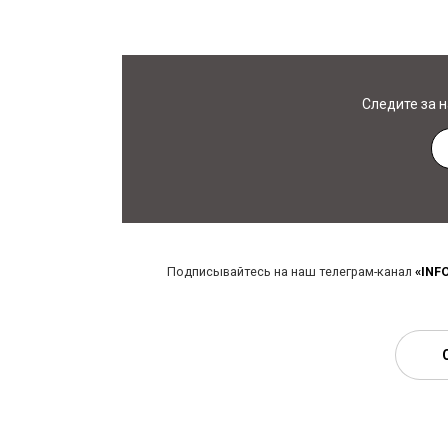
Следите за 
Подписывайтесь на наш телеграм-канал
«INF