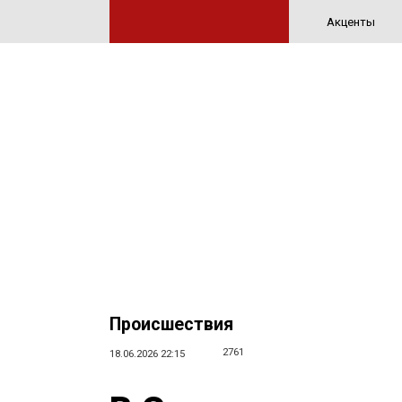
Акценты
Происшествия
2761
18.06.2026 22:15