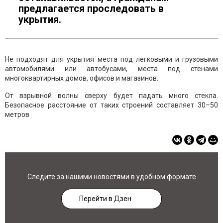
предлагается проследовать в
укрытия.
Не подходят для укрытия места под легковыми и грузовыми
автомобилями или автобусами, места под стенами
многоквартирных домов, офисов и магазинов.
От взрывной волны сверху будет падать много стекла.
Безопасное расстояние от таких строений составляет 30–50
метров
Следите за нашими новостями в удобном формате
Перейти в Дзен