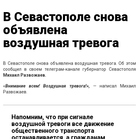
В Севастополе снова
объявлена
воздушная тревога
В Севастополе снова объявлена воздушная тревога. Об этом
сообщил в своем телеграм-канале губернатор Севастополя
Михаил Развожаев.
«
Внимание всем! Воздушная тревога!»,
— написал Михаил
Развожаев.
Напомним, что при сигнале
воздушной тревоги все движение
общественного транспорта
останавливается, а гражданам