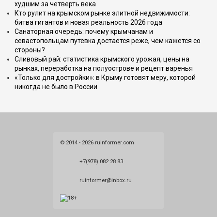
худшим за четверть века
Кто рулит на крымском рынке элитной недвижимости:
битва гигантов и новая реальность 2026 года
Санаторная очередь: почему крымчанам и
севастопольцам путёвка достаётся реже, чем кажется со
стороны?
Сливовый рай: статистика крымского урожая, цены на
рынках, переработка на полуострове и рецепт варенья
«Только для достройки»: в Крыму готовят меру, которой
никогда не было в России
© 2014 - 2026 ruinformer.com
+7(978) 082 28 83
ruinformer@inbox.ru