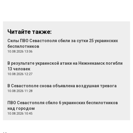
Читайте также:
Силы ПВО Севастополя сбили за сутки 25 украинских
беспилотников
10.08.2026 13:06
В результате украинской атаки на Нижнекамск погибли
13 человек
10.08.2026 12:27
В Севастополе снова объявлена воздушная тревога
10.08.2026 11:28
ПВО Севастополя сбило 6 украинских беспилотников
над городом
10.08.2026 10:45