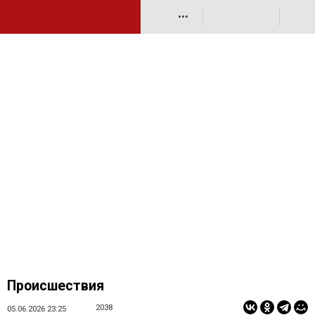
•••
Происшествия
2038
05.06.2026 23:25