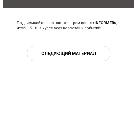
Подписывайтесь на наш телеграм-канал
«INFORMER»
,
чтобы быть в курсе всех новостей и событий!
СЛЕДУЮЩИЙ МАТЕРИАЛ