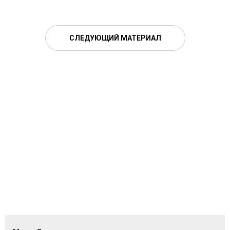
СЛЕДУЮЩИЙ МАТЕРИАЛ