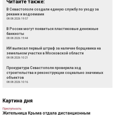
Читайте также:
В Севастополе создали единую службу по уходу за
реками и водоемами
08.08.2026 19:57
В России могут появиться пластиковые денежные
банкноты
08.08.2026 19:44
ИИ выписал первый штраф за наличие борщевика на
земельном участке в Московской области
08.08.2026 10:21
Прокуратура Севастополя проверила ход
строительства и реконструкции социально значимых
объектов
08.08.2026 10:16
Картина дня
Преступность
Жительница Крыма отдала дистанционным