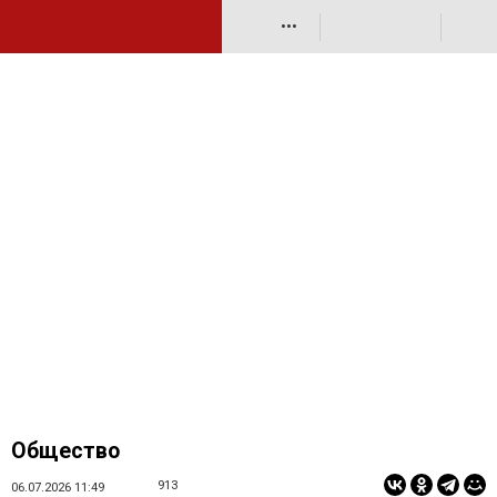
•••
Общество
913
06.07.2026 11:49