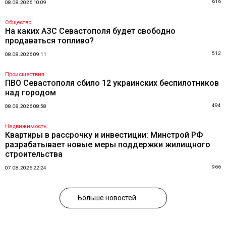
616
08.08.2026 10:09
Общество
На каких АЗС Севастополя будет свободно
продаваться топливо?
512
08.08.2026 09:11
Происшествия
ПВО Севастополя сбило 12 украинских беспилотников
над городом
494
08.08.2026 08:58
Недвижимость
Квартиры в рассрочку и инвестиции: Минстрой РФ
разрабатывает новые меры поддержки жилищного
строительства
966
07.08.2026 22:24
Больше новостей