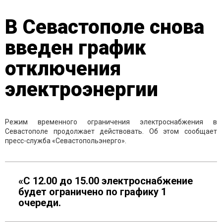
В Севастополе снова
введен график
отключения
электроэнергии
Режим временного ограничения электроснабжения в
Севастополе продолжает действовать. Об этом сообщает
пресс-служба «Севастопольэнерго».
«С 12.00 до 15.00 электроснабжение
будет ограничено по графику 1
очереди.