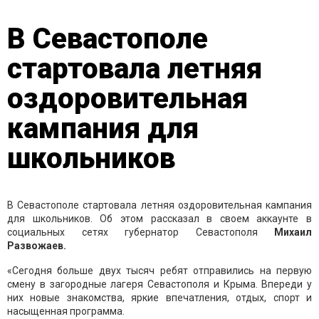
В Севастополе
стартовала летняя
оздоровительная
кампания для
школьников
В Севастополе стартовала летняя оздоровительная кампания
для школьников. Об этом рассказал в своем аккаунте в
социальных сетях губернатор Севастополя
Михаил
Развожаев.
«Сегодня больше двух тысяч ребят отправились на первую
смену в загородные лагеря Севастополя и Крыма. Впереди у
них новые знакомства, яркие впечатления, отдых, спорт и
насыщенная программа.