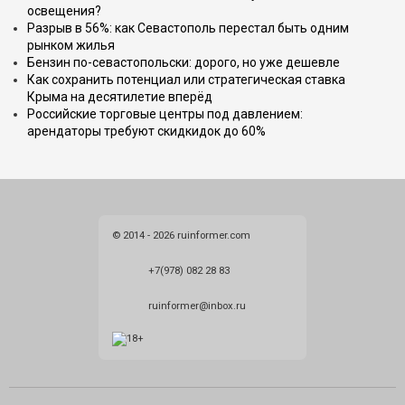
освещения?
Разрыв в 56%: как Севастополь перестал быть одним
рынком жилья
Бензин по-севастопольски: дорого, но уже дешевле
Как сохранить потенциал или стратегическая ставка
Крыма на десятилетие вперёд
Российские торговые центры под давлением:
арендаторы требуют скидкидок до 60%
© 2014 - 2026 ruinformer.com
+7(978) 082 28 83
ruinformer@inbox.ru