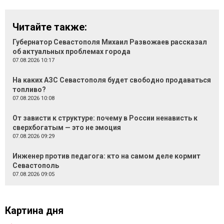
Читайте также:
Губернатор Севастополя Михаил Развожаев рассказал
об актуальных проблемах города
07.08.2026 10:17
На каких АЗС Севастополя будет свободно продаваться
топливо?
07.08.2026 10:08
От зависти к структуре: почему в России ненависть к
сверхбогатым — это не эмоция
07.08.2026 09:29
Инженер против педагога: кто на самом деле кормит
Севастополь
07.08.2026 09:05
Картина дня