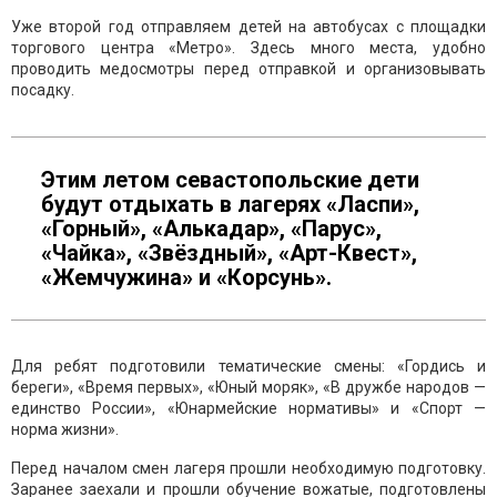
Уже второй год отправляем детей на автобусах с площадки
торгового центра «Метро». Здесь много места, удобно
проводить медосмотры перед отправкой и организовывать
посадку.
Этим летом севастопольские дети
будут отдыхать в лагерях «Ласпи»,
«Горный», «Алькадар», «Парус»,
«Чайка», «Звёздный», «Арт-Квест»,
«Жемчужина» и «Корсунь».
Для ребят подготовили тематические смены: «Гордись и
береги», «Время первых», «Юный моряк», «В дружбе народов —
единство России», «Юнармейские нормативы» и «Спорт —
норма жизни».
Перед началом смен лагеря прошли необходимую подготовку.
Заранее заехали и прошли обучение вожатые, подготовлены