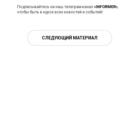
Подписывайтесь на наш телеграм-канал
«INFORMER»
,
чтобы быть в курсе всех новостей и событий!
СЛЕДУЮЩИЙ МАТЕРИАЛ