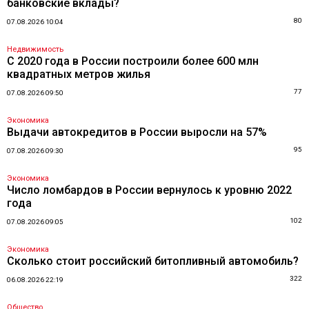
банковские вклады?
80
07.08.2026 10:04
Недвижимость
С 2020 года в России построили более 600 млн
квадратных метров жилья
77
07.08.2026 09:50
Экономика
Выдачи автокредитов в России выросли на 57%
95
07.08.2026 09:30
Экономика
Число ломбардов в России вернулось к уровню 2022
года
102
07.08.2026 09:05
Экономика
Сколько стоит российский битопливный автомобиль?
322
06.08.2026 22:19
Общество