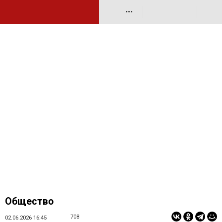
•••
Общество
708
02.06.2026 16:45