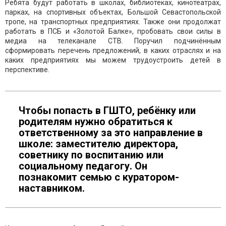
Ребята будут работать в школах, библиотеках, кинотеатрах,
парках, на спортивных объектах, Большой Севастопольской
тропе, на транспортных предприятиях. Также они продолжат
работать в ПСБ и «Золотой Балке», пробовать свои силы в
медиа на телеканале СТВ. Поручил подчинённым
сформировать перечень предложений, в каких отраслях и на
каких предприятиях мы можем трудоустроить детей в
перспективе.
Чтобы попасть в ГШТО, ребёнку или
родителям нужно обратиться к
ответственному за это направление в
школе: заместителю директора,
советнику по воспитанию или
социальному педагогу. Он
познакомит семью с куратором-
наставником.