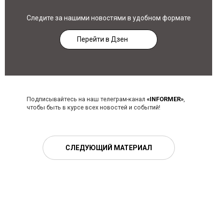
Следите за нашими новостями в удобном формате
Перейти в Дзен
Подписывайтесь на наш телеграм-канал
«INFORMER»
,
чтобы быть в курсе всех новостей и событий!
СЛЕДУЮЩИЙ МАТЕРИАЛ