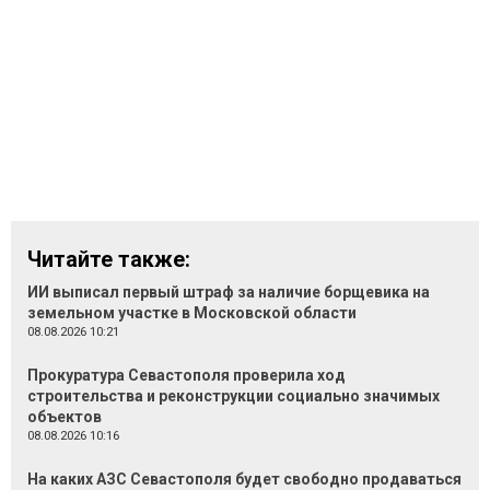
Читайте также:
ИИ выписал первый штраф за наличие борщевика на
земельном участке в Московской области
08.08.2026 10:21
Прокуратура Севастополя проверила ход
строительства и реконструкции социально значимых
объектов
08.08.2026 10:16
На каких АЗС Севастополя будет свободно продаваться