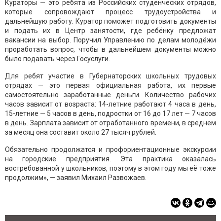
Кураторы — это ребята из Российских студенческих отрядов,
которые сопровождают процесс трудоустройства и
дальнейшую работу. Куратор поможет подготовить документы
и подать их в Центр занятости, где ребёнку предложат
вакансии на выбор. Поручил Управлению по делам молодёжи
проработать вопрос, чтобы в дальнейшем документы можно
было подавать через Госуслуги.
Для ребят участие в Губернаторских школьных трудовых
отрядах — это первая официальная работа, их первые
самостоятельно заработанные деньги. Количество рабочих
часов зависит от возраста: 14-летние работают 4 часа в день,
15-летние — 5 часов в день, подростки от 16 до 17 лет — 7 часов
в день. Зарплата зависит от отработанного времени, в среднем
за месяц она составит около 27 тысяч рублей.
Обязательно продолжатся и профориентационные экскурсии
на городские предприятия. Эта практика оказалась
востребованной у школьников, поэтому в этом году мы её тоже
продолжим», — заявил Михаил Развожаев.