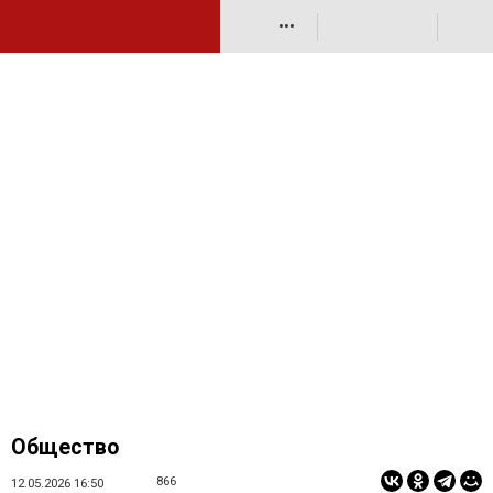
•••
Общество
866
12.05.2026 16:50