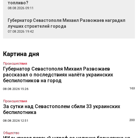
топливо?
08.08.2026 09:11
Губернатор Севастополя Михаил Развожаев наградил
лучших строителей города
07.08.2026 19:42
Картина дня
Происшествия
Губернатор Севастополя Михаил Развожаев
рассказал о последствиях налёта украинских
беспилотников на город
163
08.08.2026 15:26
Происшествия
За сутки над Севастополем сбили 33 украинских
беспилотника
200
08.08.2026 12:51
Общество