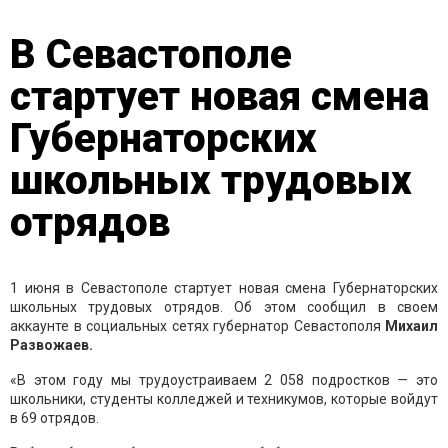
В Севастополе
стартует новая смена
Губернаторских
школьных трудовых
отрядов
1 июня в Севастополе стартует новая смена Губернаторских
школьных трудовых отрядов. Об этом сообщил в своем
аккаунте в социальных сетях губернатор Севастополя
Михаил
Развожаев.
«В этом году мы трудоустраиваем 2 058 подростков — это
школьники, студенты колледжей и техникумов, которые войдут
в 69 отрядов.