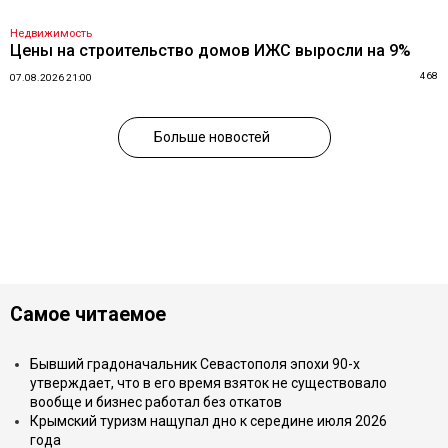
Недвижимость
Цены на строительство домов ИЖС выросли на 9%
468
07.08.2026 21:00
Больше новостей
Самое читаемое
Бывший градоначальник Севастополя эпохи 90-х
утверждает, что в его время взяток не существовало
вообще и бизнес работал без откатов
Крымский туризм нащупал дно к середине июля 2026
года