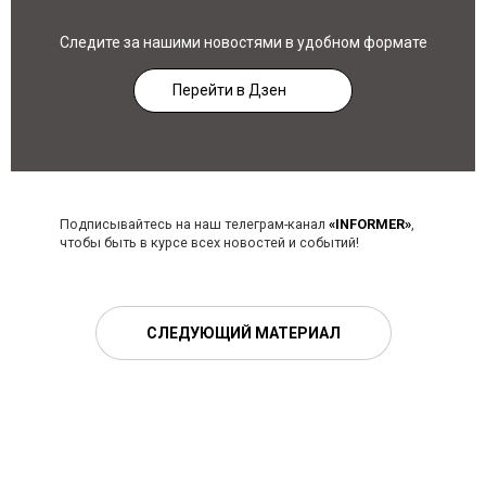
Следите за нашими новостями в удобном формате
Перейти в Дзен
Подписывайтесь на наш телеграм-канал
«INFORMER»
,
чтобы быть в курсе всех новостей и событий!
СЛЕДУЮЩИЙ МАТЕРИАЛ