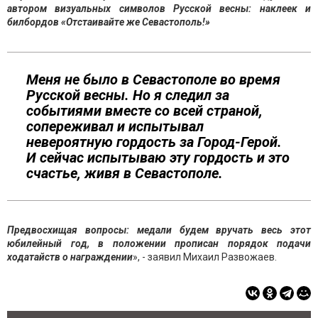
автором визуальных символов Русской весны: наклеек и
билбордов «Отстаивайте же Севастополь!»
Меня не было в Севастополе во время
Русской весны. Но я следил за
событиями вместе со всей страной,
сопереживал и испытывал
невероятную гордость за Город-Герой.
И сейчас испытываю эту гордость и это
счастье, живя в Севастополе.
Предвосхищая вопросы: медали будем вручать весь этот
юбилейный год, в положении прописан порядок подачи
ходатайств о награждении
», - заявил Михаил Развожаев.