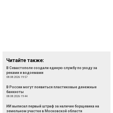
Читайте также:
В Севастополе создали единую службу по уходу за
реками и водоемами
08.08.2026 19:57
В России могут появиться пластиковые денежные
банкноты
08.08.2026 19:44
ИИ выписал первый штраф за наличие борщевика на
земельном участке в Московской области