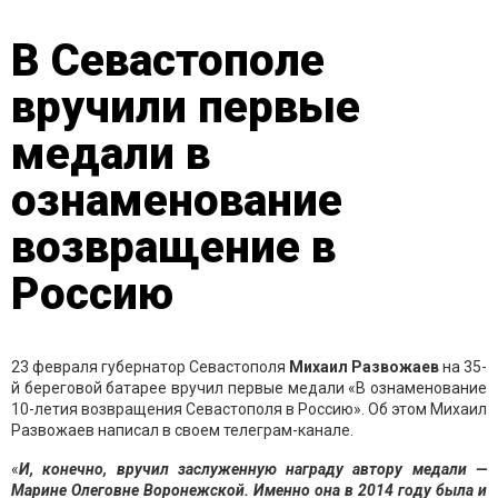
В Севастополе
вручили первые
медали в
ознаменование
возвращение в
Россию
23 февраля губернатор Севастополя
Михаил Развожаев
на 35-
й береговой батарее вручил первые медали «В ознаменование
10-летия возвращения Севастополя в Россию». Об этом Михаил
Развожаев написал в своем телеграм-канале.
«
И, конечно, вручил заслуженную награду автору медали —
Марине Олеговне Воронежской. Именно она в 2014 году была и