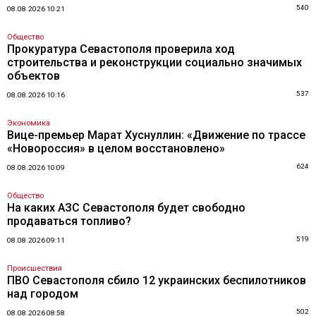
540
08.08.2026 10:21
Общество
Прокуратура Севастополя проверила ход
строительства и реконструкции социально значимых
объектов
537
08.08.2026 10:16
Экономика
Вице-премьер Марат Хуснуллин: «Движение по трассе
«Новороссия» в целом восстановлено»
624
08.08.2026 10:09
Общество
На каких АЗС Севастополя будет свободно
продаваться топливо?
519
08.08.2026 09:11
Происшествия
ПВО Севастополя сбило 12 украинских беспилотников
над городом
502
08.08.2026 08:58