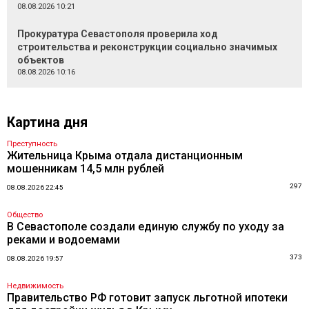
08.08.2026 10:21
Прокуратура Севастополя проверила ход
строительства и реконструкции социально значимых
объектов
08.08.2026 10:16
Картина дня
Преступность
Жительница Крыма отдала дистанционным
мошенникам 14,5 млн рублей
297
08.08.2026 22:45
Общество
В Севастополе создали единую службу по уходу за
реками и водоемами
373
08.08.2026 19:57
Недвижимость
Правительство РФ готовит запуск льготной ипотеки