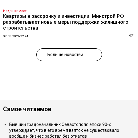
Недвижимость
Квартиры в рассрочку и инвестиции: Минстрой РФ
разрабатывает новые меры поддержки жилищного
строительства
971
07.08.2026 22:24
Больше новостей
Самое читаемое
Бывший градоначальник Севастополя эпохи 90-х
утверждает, что в его время взяток не существовало
вообще и бизнес работал без откатов