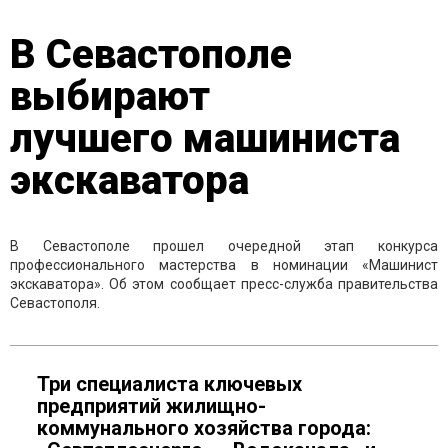
В Севастополе
выбирают
лучшего машиниста
экскаватора
В Севастополе прошел очередной этап конкурса
профессионального мастерства в номинации «Машинист
экскаватора». Об этом сообщает пресс-служба правительства
Севастополя.
Три специалиста ключевых
предприятий жилищно-
коммунального хозяйства города: