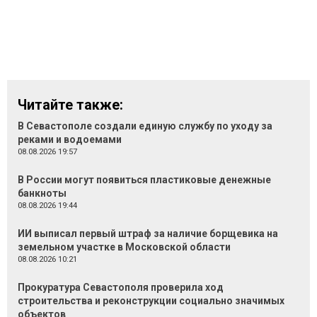
Читайте также:
В Севастополе создали единую службу по уходу за
реками и водоемами
08.08.2026 19:57
В России могут появиться пластиковые денежные
банкноты
08.08.2026 19:44
ИИ выписал первый штраф за наличие борщевика на
земельном участке в Московской области
08.08.2026 10:21
Прокуратура Севастополя проверила ход
строительства и реконструкции социально значимых
объектов