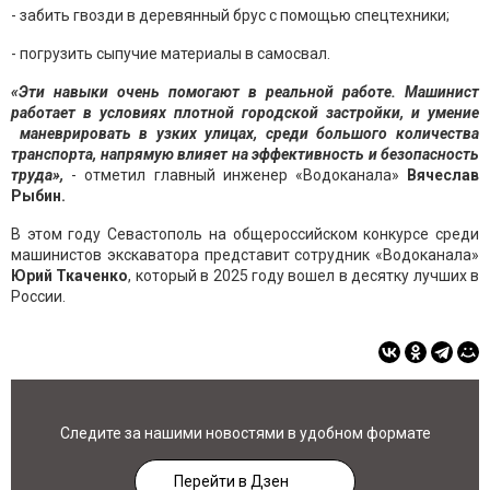
- забить гвозди в деревянный брус с помощью спецтехники;
- погрузить сыпучие материалы в самосвал.
«Эти навыки очень помогают в реальной работе. Машинист
работает в условиях плотной городской застройки, и умение
маневрировать в узких улицах, среди большого количества
транспорта, напрямую влияет на эффективность и безопасность
труда»,
- отметил главный инженер «Водоканала»
Вячеслав
Рыбин.
В этом году Севастополь на общероссийском конкурсе среди
машинистов экскаватора представит сотрудник «Водоканала»
Юрий Ткаченко
, который в 2025 году вошел в десятку лучших в
России.
Следите за нашими новостями в удобном формате
Перейти в Дзен