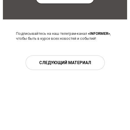
Подписывайтесь на наш телеграм-канал
«INFORMER»
,
чтобы быть в курсе всех новостей и событий!
СЛЕДУЮЩИЙ МАТЕРИАЛ