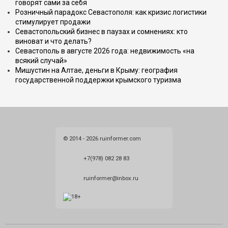
говорят сами за себя
Розничный парадокс Севастополя: как кризис логистики
стимулирует продажи
Севастопольский бизнес в паузах и сомнениях: кто
виноват и что делать?
Севастополь в августе 2026 года: недвижимость «на
всякий случай»
Мишустин на Алтае, деньги в Крыму: география
государственной поддержки крымского туризма
© 2014 - 2026 ruinformer.com
+7(978) 082 28 83
ruinformer@inbox.ru