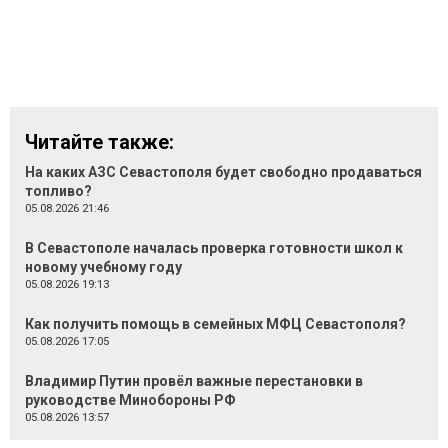
Читайте также:
На каких АЗС Севастополя будет свободно продаваться
топливо?
05.08.2026 21:46
В Севастополе началась проверка готовности школ к
новому учебному году
05.08.2026 19:13
Как получить помощь в семейных МФЦ Севастополя?
05.08.2026 17:05
Владимир Путин провёл важные перестановки в
руководстве Минобороны РФ
05.08.2026 13:57