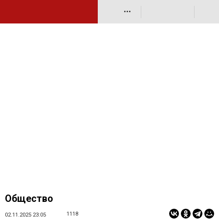
•••
Общество
1118
02.11.2025 23:05