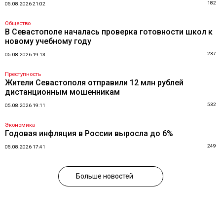
182
05.08.2026 21:02
Общество
В Севастополе началась проверка готовности школ к
новому учебному году
237
05.08.2026 19:13
Преступность
Жители Севастополя отправили 12 млн рублей
дистанционным мошенникам
532
05.08.2026 19:11
Экономика
Годовая инфляция в России выросла до 6%
249
05.08.2026 17:41
Больше новостей