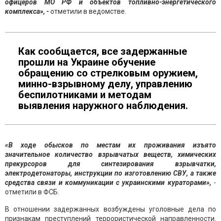
офицеров МО РФ и объектов топливно-энергетического
комплекса», -
отметили в ведомстве.
Как сообщается, все задержанные
прошли на Украине обучение
обращению со стрелковым оружием,
минно-взрывному делу, управлению
беспилотниками и методам
выявления наружного наблюдения.
«В ходе обысков по местам их проживания изъято
значительное количество взрывчатых веществ, химических
прекурсоров для синтезирования взрывчатки,
электродетонаторы, инструкции по изготовлению СВУ, а также
средства связи и коммуникации с украинскими кураторами»,
-
отметили в ФСБ.
В отношении задержанных возбуждены уголовные дела по
признакам преступлений террористической направленности.