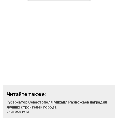
Читайте также:
Губернатор Севастополя Михаил Развожаев наградил
лучших строителей города
07.08.2026 19:42