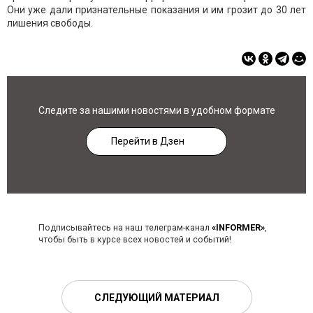
Они уже дали признательные показания и им грозит до 30 лет
лишения свободы.
Следите за нашими новостями в удобном формате
Перейти в Дзен
Подписывайтесь на наш телеграм-канал
«INFORMER»
,
чтобы быть в курсе всех новостей и событий!
СЛЕДУЮЩИЙ МАТЕРИАЛ