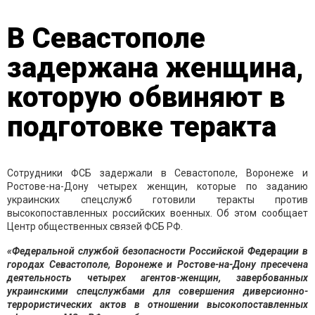
В Севастополе
задержана женщина,
которую обвиняют в
подготовке теракта
Сотрудники ФСБ задержали в Севастополе, Воронеже и
Ростове-на-Дону четырех женщин, которые по заданию
украинских спецслужб готовили теракты против
высокопоставленных российских военных. Об этом сообщает
Центр общественных связей ФСБ РФ.
«Федеральной службой безопасности Российской Федерации в
городах Севастополе, Воронеже и Ростове-на-Дону пресечена
деятельность четырех агентов-женщин, завербованных
украинскими спецслужбами для совершения диверсионно-
террористических актов в отношении высокопоставленных