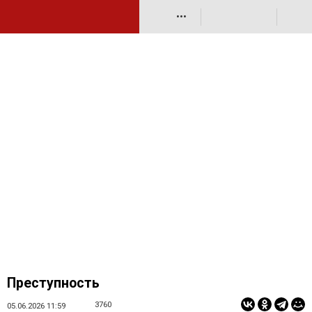
•••
Преступность
3760
05.06.2026 11:59