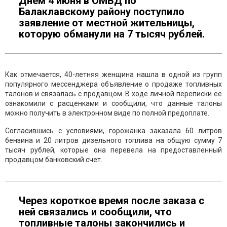
Днем 4 июня в ОМВД по
Балаклавскому району поступило
заявление от местной жительницы,
которую обманули на 7 тысяч рублей.
Как отмечается, 40-летняя женщина нашла в одной из групп
популярного мессенджера объявление о продаже топливных
талонов и связалась с продавцом. В ходе личной переписки ее
ознакомили с расценками и сообщили, что данные талоны
можно получить в электронном виде по полной предоплате.
Согласившись с условиями, горожанка заказала 60 литров
бензина и 20 литров дизельного топлива на общую сумму 7
тысяч рублей, которые она перевела на предоставленный
продавцом банковский счет.
Через короткое время после заказа с
ней связались и сообщили, что
топливные талоны закончились и