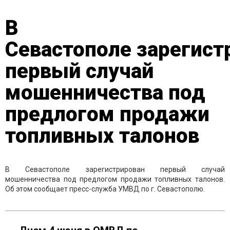
В
Севастополе зарегист
первый случай
мошенничества под
предлогом продажи
топливных талонов
В Севастополе зарегистрирован первый случай
мошенничества под предлогом продажи топливных талонов.
Об этом сообщает пресс-служба УМВД по г. Севастополю.