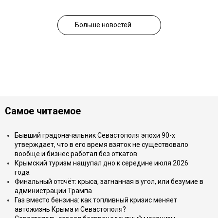
Больше новостей
Самое читаемое
Бывший градоначальник Севастополя эпохи 90-х
утверждает, что в его время взяток не существовало
вообще и бизнес работал без откатов
Крымский туризм нащупал дно к середине июля 2026
года
Финальный отсчёт: крыса, загнанная в угол, или безумие в
администрации Трампа
Газ вместо бензина: как топливный кризис меняет
автожизнь Крыма и Севастополя?