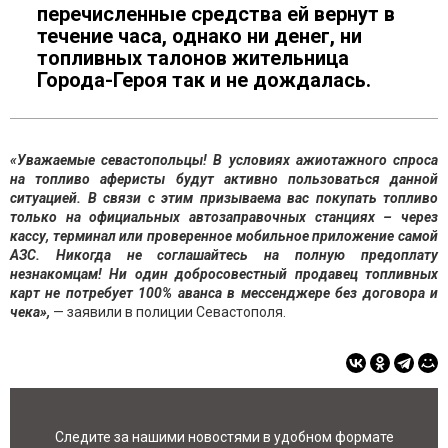
перечисленные средства ей вернут в
течение часа, однако ни денег, ни
топливных талонов жительница
Города-Героя так и не дождалась.
«Уважаемые севастопольцы! В условиях ажиотажного спроса
на топливо аферисты будут активно пользоваться данной
ситуацией. В связи с этим призываема вас покупать топливо
только на официальных автозаправочных станциях – через
кассу, терминал или проверенное мобильное приложение самой
АЗС. Никогда не соглашайтесь на полную предоплату
незнакомцам! Ни один добросовестный продавец топливных
карт не потребует 100% аванса в мессенджере без договора и
чека»,
— заявили в полиции Севастополя.
Следите за нашими новостями в удобном формате