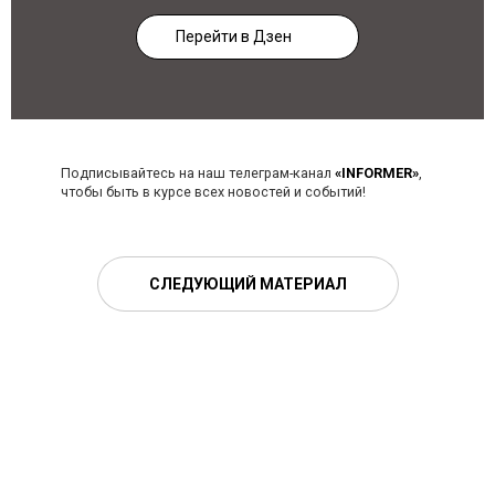
Перейти в Дзен
Подписывайтесь на наш телеграм-канал
«INFORMER»
,
чтобы быть в курсе всех новостей и событий!
СЛЕДУЮЩИЙ МАТЕРИАЛ