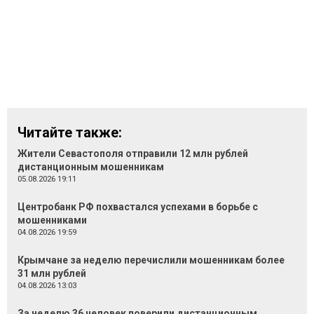
Читайте также:
Жители Севастополя отправили 12 млн рублей
дистанционным мошенникам
05.08.2026 19:11
Центробанк РФ похвастался успехами в борьбе с
мошенниками
04.08.2026 19:59
Крымчане за неделю перечислили мошенникам более
31 млн рублей
04.08.2026 13:03
За неделю 36 человек поверили дистанционным