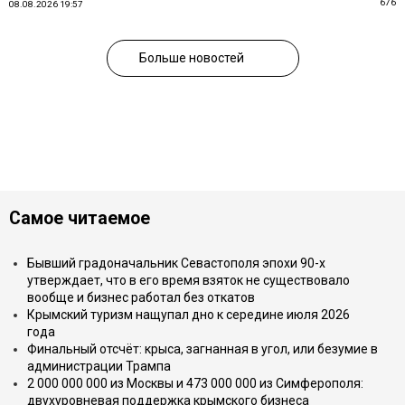
676
08.08.2026 19:57
Больше новостей
Самое читаемое
Бывший градоначальник Севастополя эпохи 90-х
утверждает, что в его время взяток не существовало
вообще и бизнес работал без откатов
Крымский туризм нащупал дно к середине июля 2026
года
Финальный отсчёт: крыса, загнанная в угол, или безумие в
администрации Трампа
2 000 000 000 из Москвы и 473 000 000 из Симферополя:
двухуровневая поддержка крымского бизнеса