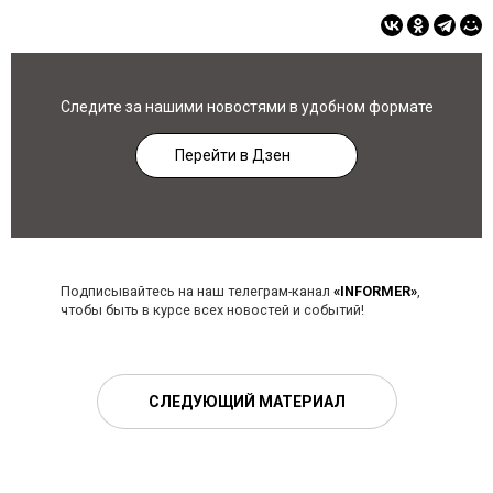
Следите за нашими новостями в удобном формате
Перейти в Дзен
Подписывайтесь на наш телеграм-канал
«INFORMER»
,
чтобы быть в курсе всех новостей и событий!
СЛЕДУЮЩИЙ МАТЕРИАЛ