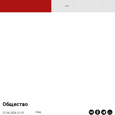
•••
Общество
1366
27.06.2026 21:01