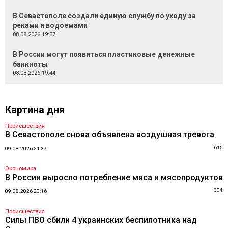
В Севастополе создали единую службу по уходу за
реками и водоемами
08.08.2026 19:57
В России могут появиться пластиковые денежные
банкноты
08.08.2026 19:44
Картина дня
Происшествия
В Севастополе снова объявлена воздушная тревога
615
09.08.2026 21:37
Экономика
В России выросло потребление мяса и мясопродуктов
304
09.08.2026 20:16
Происшествия
Силы ПВО сбили 4 украинских беспилотника над