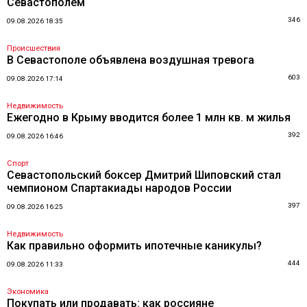
Севастополем
346
09.08.2026 18:35
Происшествия
В Севастополе объявлена воздушная тревога
603
09.08.2026 17:14
Недвижимость
Ежегодно в Крыму вводится более 1 млн кв. м жилья
392
09.08.2026 16:46
Спорт
Севастопольский боксер Дмитрий Шиповский стал
чемпионом Спартакиады народов России
397
09.08.2026 16:25
Недвижимость
Как правильно оформить ипотечные каникулы?
444
09.08.2026 11:33
Экономика
Покупать или продавать: как россияне