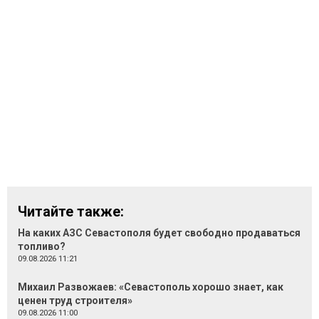
Читайте также:
На каких АЗС Севастополя будет свободно продаваться
топливо?
09.08.2026 11:21
Михаил Развожаев: «Севастополь хорошо знает, как
ценен труд строителя»
09.08.2026 11:00