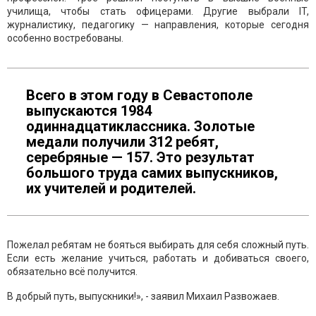
училища, чтобы стать офицерами. Другие выбрали IT,
журналистику, педагогику — направления, которые сегодня
особенно востребованы.
Всего в этом году в Севастополе
выпускаются 1984
одиннадцатиклассника. Золотые
медали получили 312 ребят,
серебряные — 157. Это результат
большого труда самих выпускников,
их учителей и родителей.
Пожелал ребятам не бояться выбирать для себя сложный путь.
Если есть желание учиться, работать и добиваться своего,
обязательно всё получится.
В добрый путь, выпускники!», - заявил Михаил Развожаев.