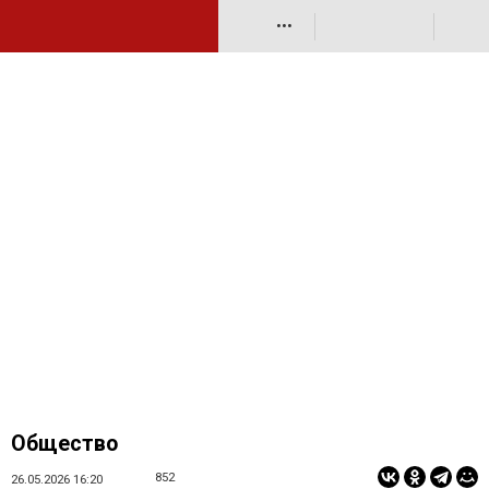
•••
Общество
852
26.05.2026 16:20