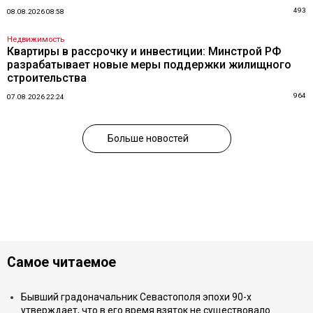
493
08.08.2026 08:58
Недвижимость
Квартиры в рассрочку и инвестиции: Минстрой РФ
разрабатывает новые меры поддержки жилищного
строительства
964
07.08.2026 22:24
Больше новостей
Самое читаемое
Бывший градоначальник Севастополя эпохи 90-х
утверждает, что в его время взяток не существовало