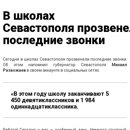
В школах
Севастополя прозвене
последние звонки
Сегодня в школах Севастополя прозвенели последние звонки.
Об этом напомнил губернатор Севастополя
Михаил
Развожаев
в своем аккаунте в социальных сетях.
«В этом году школу заканчивают 5
450 девятиклассников и 1 984
одиннадцатиклассника.
Ребята! Сегодня у вас — особенный день. Немного грустный,