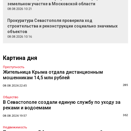
земельном участке в Московской области
08.08.2026 10:21
Прокуратура Севастополя проверила ход
строительства и реконструкции социально значимых
объектов
08.08.2026 10:16
Картина дня
Преступность
Жительница Крыма отдала дистанционным
мошенникам 14,5 млн рублей
285
08.08.2026 22:45
Общество
В Севастополе создали единую службу по уходу за
реками и водоемами
362
08.08.2026 19:57
Недвижимость