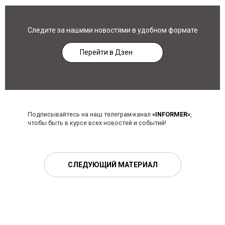
Следите за нашими новостями в удобном формате
Перейти в Дзен
Подписывайтесь на наш телеграм-канал
«INFORMER»
,
чтобы быть в курсе всех новостей и событий!
СЛЕДУЮЩИЙ МАТЕРИАЛ