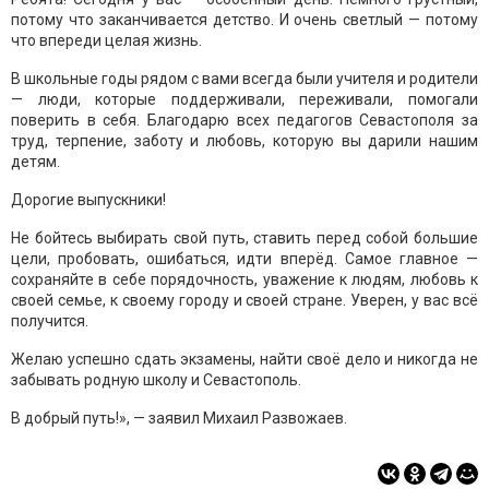
потому что заканчивается детство. И очень светлый — потому
что впереди целая жизнь.
В школьные годы рядом с вами всегда были учителя и родители
— люди, которые поддерживали, переживали, помогали
поверить в себя. Благодарю всех педагогов Севастополя за
труд, терпение, заботу и любовь, которую вы дарили нашим
детям.
Дорогие выпускники!
Не бойтесь выбирать свой путь, ставить перед собой большие
цели, пробовать, ошибаться, идти вперёд. Самое главное —
сохраняйте в себе порядочность, уважение к людям, любовь к
своей семье, к своему городу и своей стране. Уверен, у вас всё
получится.
Желаю успешно сдать экзамены, найти своё дело и никогда не
забывать родную школу и Севастополь.
В добрый путь!», — заявил Михаил Развожаев.