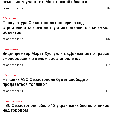
земельном участке в Московской области
532
08.08.2026 10:21
Общество
Прокуратура Севастополя проверила ход
строительства и реконструкции социально значимых
объектов
528
08.08.2026 10:16
Экономика
Вице-премьер Марат Хуснуллин: «Движение по трассе
«Новороссия» в целом восстановлено»
614
08.08.2026 10:09
Общество
На каких АЗС Севастополя будет свободно
продаваться топливо?
511
08.08.2026 09:11
Происшествия
ПВО Севастополя сбило 12 украинских беспилотников
над городом