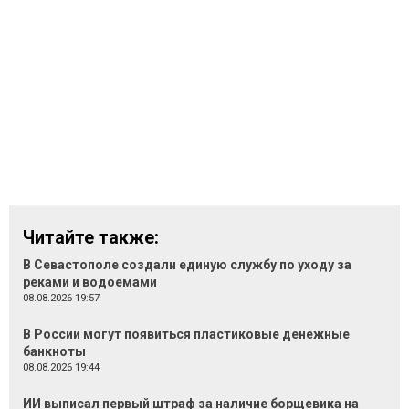
Читайте также:
В Севастополе создали единую службу по уходу за
реками и водоемами
08.08.2026 19:57
В России могут появиться пластиковые денежные
банкноты
08.08.2026 19:44
ИИ выписал первый штраф за наличие борщевика на