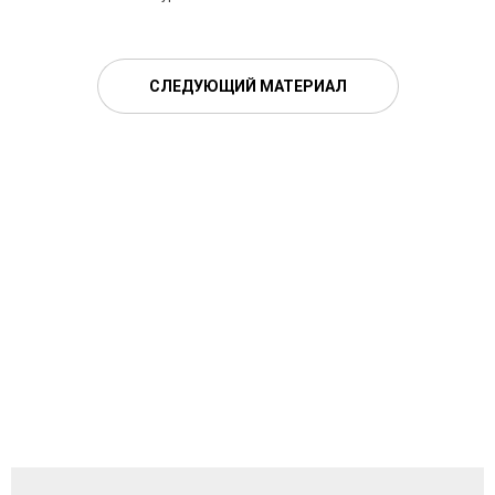
СЛЕДУЮЩИЙ МАТЕРИАЛ