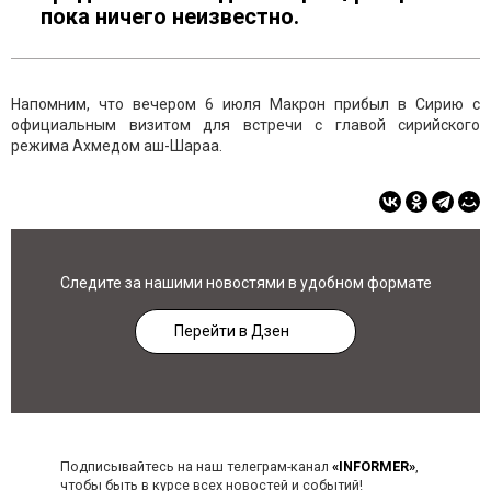
пока ничего неизвестно.
Напомним, что вечером 6 июля Макрон прибыл в Сирию с
официальным визитом для встречи с главой сирийского
режима Ахмедом аш-Шараа.
Следите за нашими новостями в удобном формате
Перейти в Дзен
Подписывайтесь на наш телеграм-канал
«INFORMER»
,
чтобы быть в курсе всех новостей и событий!