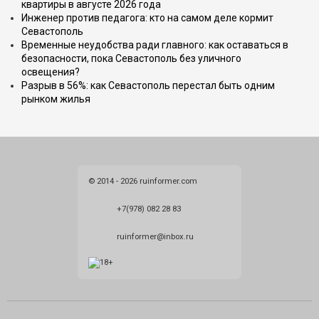
квартиры в августе 2026 года
Инженер против педагога: кто на самом деле кормит
Севастополь
Временные неудобства ради главного: как оставаться в
безопасности, пока Севастополь без уличного
освещения?
Разрыв в 56%: как Севастополь перестал быть одним
рынком жилья
© 2014 - 2026 ruinformer.com
+7(978) 082 28 83
ruinformer@inbox.ru