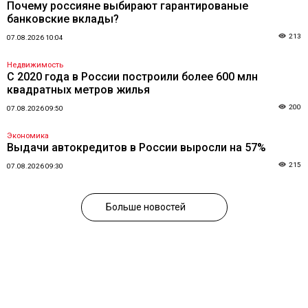
Почему россияне выбирают гарантированые
банковские вклады?
213
07.08.2026 10:04
Недвижимость
С 2020 года в России построили более 600 млн
квадратных метров жилья
200
07.08.2026 09:50
Экономика
Выдачи автокредитов в России выросли на 57%
215
07.08.2026 09:30
Больше новостей