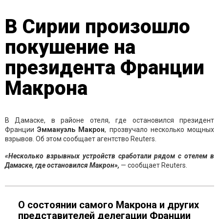
В Сирии произошло
покушение на
президента Франции
Макрона
В Дамаске, в районе отеля, где остановился президент
Франции
Эммануэль Макрон
, прозвучало несколько мощных
взрывов. Об этом сообщает агентство Reuters.
«Несколько взрывных устройств сработали рядом с отелем в
Дамаске, где остановился Макрон»,
— сообщает Reuters.
О состоянии самого Макрона и других
представителей делегации Франции