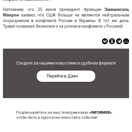
Напомним, что 25 июня президент Франции
Эмманюэль
Макрон
заявил, что США больше не являются нейтральным
посредником в конфликте России и Украины. В тот же день
Трамп похвалил Зеленского за успехи в конфликте с Россией.
Следите за нашими новостями в удобном формате
Перейти в Дзен
Подписывайтесь на наш телеграм-канал
«INFORMER»
,
чтобы быть в курсе всех новостей и событий!