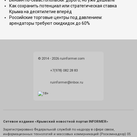
Бензин по-севастопольски: дорого, но уже дешевле
Как сохранить потенциал или стратегическая ставка
Крыма на десятилетие вперёд
Российские торговые центры под давлением:
арендаторы требуют скидкидок до 60%
© 2014 - 2026 ruinformer.com
+7(978) 082 28 83
ruinformer@inbox.ru
Сетевое издание «Крымский новостной портал INFORMER»
Зарегистрировано Федеральной службой по надзору в сфере связи,
информационных технологий и массовых коммуникаций (Роскомнадзор) 05