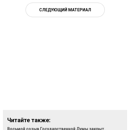
СЛЕДУЮЩИЙ МАТЕРИАЛ
Читайте также:
Восьмой созыв Государственной Думы закрыт.