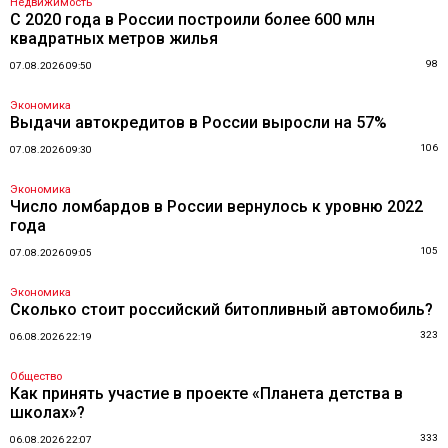
Недвижимость
С 2020 года в России построили более 600 млн
квадратных метров жилья
98
07.08.2026 09:50
Экономика
Выдачи автокредитов в России выросли на 57%
106
07.08.2026 09:30
Экономика
Число ломбардов в России вернулось к уровню 2022
года
105
07.08.2026 09:05
Экономика
Сколько стоит российский битопливный автомобиль?
323
06.08.2026 22:19
Общество
Как принять участие в проекте «Планета детства в
школах»?
333
06.08.2026 22:07