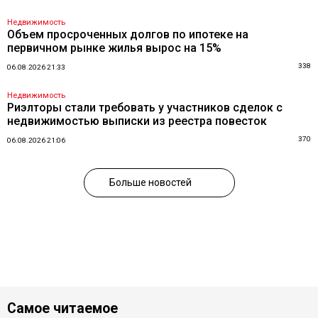
Недвижимость
Объем просроченных долгов по ипотеке на
первичном рынке жилья вырос на 15%
338
06.08.2026 21:33
Недвижимость
Риэлторы стали требовать у участников сделок с
недвижимостью выписки из реестра повесток
370
06.08.2026 21:06
Больше новостей
Самое читаемое