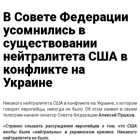
В Совете Федерации
усомнились в
существовании
нейтралитета США в
конфликте на
Украине
Никакого нейтралитета США в конфликте на Украине, о котором
говорят европейцы, никогда не было. Об этом заявил в своем
телеграм-канале сенатор Совета Федерации
Алексей Пушков.
«Странно слышать рассуждения европейцев о том, что США
якобы были «нейтральны» в украинском кризисе. Никакого
нейтралитета не было.