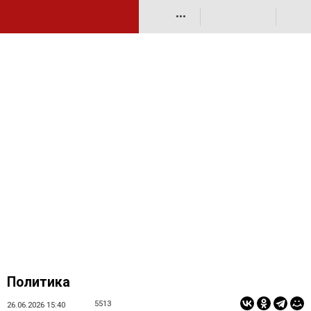
•••
Политика
5513
26.06.2026 15:40