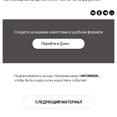
Следите за нашими новостями в удобном формате
Перейти в Дзен
Подписывайтесь на наш телеграм-канал
«INFORMER»
,
чтобы быть в курсе всех новостей и событий!
СЛЕДУЮЩИЙ МАТЕРИАЛ