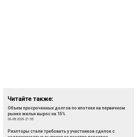
Читайте также:
Объем просроченных долгов по ипотеке на первичном
рынке жилья вырос на 15%
06.08.2026 21:33
Риэлторы стали требовать у участников сделок с