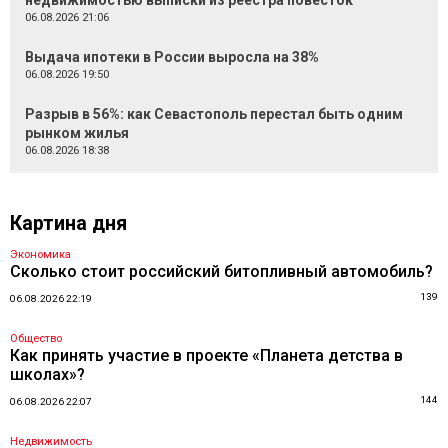
недвижимостью выписки из реестра повесток
06.08.2026 21:06
Выдача ипотеки в России выросла на 38%
06.08.2026 19:50
Разрыв в 56%: как Севастополь перестал быть одним
рынком жилья
06.08.2026 18:38
Картина дня
Экономика
Сколько стоит российский битопливный автомобиль?
139
06.08.2026 22:19
Общество
Как принять участие в проекте «Планета детства в
школах»?
144
06.08.2026 22:07
Недвижимость