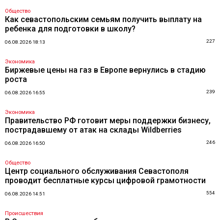
Общество
Как севастопольским семьям получить выплату на
ребенка для подготовки в школу?
227
06.08.2026 18:13
Экономика
Биржевые цены на газ в Европе вернулись в стадию
роста
239
06.08.2026 16:55
Экономика
Правительство РФ готовит меры поддержки бизнесу,
пострадавшему от атак на склады Wildberries
246
06.08.2026 16:50
Общество
Центр социального обслуживания Севастополя
проводит бесплатные курсы цифровой грамотности
554
06.08.2026 14:51
Происшествия