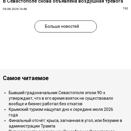
В Севастополе снова объявлена воздушная тревога
762
06.08.2026 14:48
Больше новостей
Самое читаемое
Бывший градоначальник Севастополя эпохи 90-х
утверждает, что в его время взяток не существовало
вообще и бизнес работал без откатов
Крымский туризм нащупал дно к середине июля 2026
года
Финальный отсчёт: крыса, загнанная в угол, или безумие в
администрации Трампа