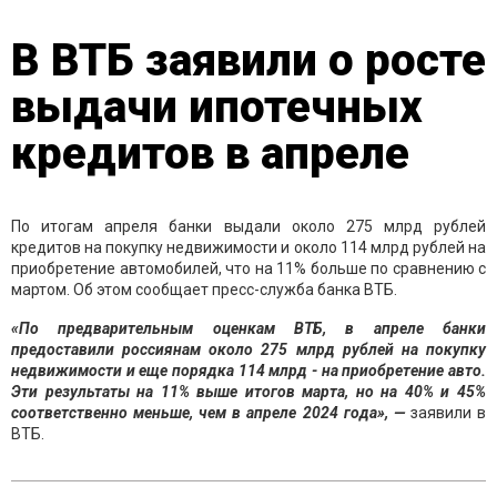
В ВТБ заявили о росте
выдачи ипотечных
кредитов в апреле
По итогам апреля банки выдали около 275 млрд рублей
кредитов на покупку недвижимости и около 114 млрд рублей на
приобретение автомобилей, что на 11% больше по сравнению с
мартом. Об этом сообщает пресс-служба банка ВТБ.
«По предварительным оценкам ВТБ, в апреле банки
предоставили россиянам около 275 млрд рублей на покупку
недвижимости и еще порядка 114 млрд - на приобретение авто.
Эти результаты на 11% выше итогов марта, но на 40% и 45%
соответственно меньше, чем в апреле 2024 года», —
заявили в
ВТБ.