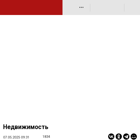
•••
Недвижимость
1834
07.05.2025 09:31