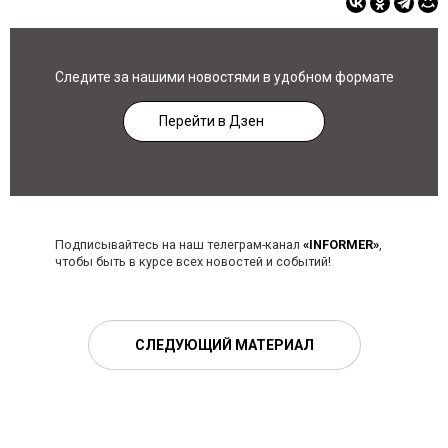
Следите за нашими новостями в удобном формате
Перейти в Дзен
Подписывайтесь на наш телеграм-канал
«INFORMER»
,
чтобы быть в курсе всех новостей и событий!
СЛЕДУЮЩИЙ МАТЕРИАЛ