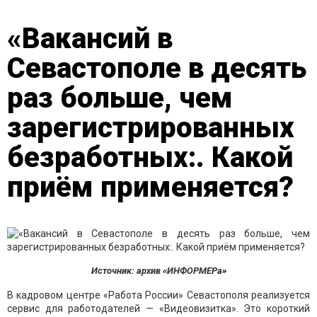
«Вакансий в
Севастополе в десять
раз больше, чем
зарегистрированных
безработных:. Какой
приём применяется?
Источник: архив «ИНФОРМЕРа»
В кадровом центре «Работа России» Севастополя реализуется
сервис для работодателей — «Видеовизитка». Это короткий