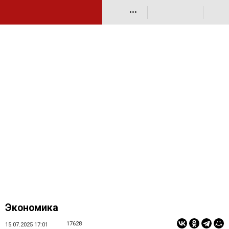
•••
Экономика
17628
15.07.2025 17:01