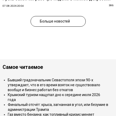
386
07.08.2026 20:04
Больше новостей
Самое читаемое
Бывший градоначальник Севастополя эпохи 90-х
утверждает, что в его время взяток не существовало
вообще и бизнес работал без откатов
Крымский туризм нащупал дно к середине июля 2026
года
Финальный отсчёт: крыса, загнанная в угол, или безумие в
администрации Трампа
Газ вместо бензина: как топливный кризис меняет