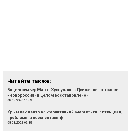
Читайте также:
Вице-премьер Марат Хуснуллин: «Движение по трассе
«Новороссия» в целом восстановлено»
08.08.2026 10:09
Крым как центр альтернативной энергетики: потенциал,
проблемы и перспективыф
08.08.2026 09:35