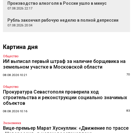
Производство алкоголя в России ушло в минус
07.08.2026 22:17
Рубль закончил рабочую неделю в полной депрессии
07.08.2026 20:04
Картина дня
Общество
ИИ выписал первый штраф за наличие борщевика на
земельном участке в Московской области
70
08.08.2026 10:21
Общество
Прокуратура Севастополя проверила ход
строительства и реконструкции социально значимых
объектов
83
08.08.2026 10:16
Экономика
Вице-премьер Марат Хуснуллин: «Движение по трассе