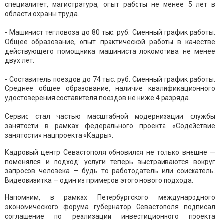
специалитет, магистратура, опыт работы не менее 5 лет в
области охраны труда.
- Машинист тепловоза до 80 тыс. руб. Сменный график работы.
Общее образование, опыт практической работы в качестве
действующего помощника машиниста локомотива не менее
двух лет.
- Составитель поездов до 74 тыс. руб. Сменный график работы.
Среднее общее образование, наличие квалификационного
удостоверения составителя поездов не ниже 4 разряда.
Сервис стал частью масштабной модернизации службы
занятости в рамках федерального проекта «Содействие
занятости» нацпроекта «Кадры».
Кадровый центр Севастополя обновился не только внешне —
поменялся и подход: услуги теперь выстраиваются вокруг
запросов человека — будь то работодатель или соискатель.
Видеовизитка — один из примеров этого нового подхода.
Напомним, в рамках Петербургского международного
экономического форума губернатор Севастополя подписал
соглашение по реализации инвестиционного проекта