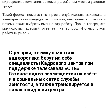
видеоролик о компании, ее команде, рабочем месте и условиях
труда.
Такой формат помогает не просто опубликовать вакансию, а
заинтересовать кандидатов, показать, чем живет коллектив и
почему стоит выбрать именно эту работу. Проще говоря, это
мини-фильм, который отвечает на вопрос: «Почему стоит
работать у нас?».
Сценарий, съемку и монтаж
видеоролика берут на себя
специалисты Кадрового центра при
поддержке телеканала «СТВ».
Готовое видео размещается на сайте
и в социальных сетях службы
занятости, а также транслируется в
залах ожидания центра.