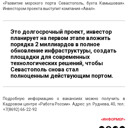
«Развитие морского порта Севастополь, бухта Камышовая».
Инвестором проекта выступит компания «Авал».
Это долгосрочный проект, инвестор
планирует на первом этапе вложить
порядка 2 миллиардов в полное
обновление инфраструктуры, создать
площадки для современных
технологических решений, чтобы
Севастополь снова стал
полноценным действующим портом.
Подробную информацию о вакансиях можно получить в
Кадровом центре «Работа России». Адрес: ул. Руднева, 40, тел.:
+7(8692) 66-22-92
«ИНФОРМЕР»