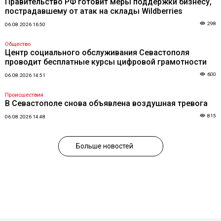
Правительство РФ готовит меры поддержки бизнесу,
пострадавшему от атак на склады Wildberries
298
06.08.2026 16:50
Общество
Центр социального обслуживания Севастополя
проводит бесплатные курсы цифровой грамотности
600
06.08.2026 14:51
Происшествия
В Севастополе снова объявлена воздушная тревога
815
06.08.2026 14:48
Больше новостей