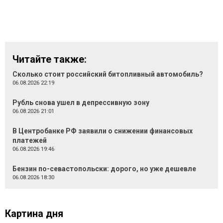
Читайте также:
Сколько стоит российский битопливный автомобиль?
06.08.2026 22:19
Рубль снова ушел в депрессивную зону
06.08.2026 21:01
В Центробанке РФ заявили о снижении финансовых
платежей
06.08.2026 19:46
Бензин по-севастопольски: дорого, но уже дешевле
06.08.2026 18:30
Картина дня