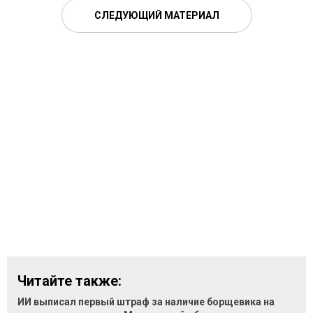
СЛЕДУЮЩИЙ МАТЕРИАЛ
Читайте также:
ИИ выписал первый штраф за наличие борщевика на