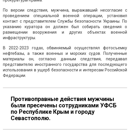
прокуратуры Крыма.
По версии следствия, мужчина, выражавший несогласие с
проведением специальной военной операции, установил
контакт с представителем Службы безопасности Украины. По
указанию куратора он должен был собирать сведения о
размещении вооружения и других объектах военной
инфраструктуры.
В 2022-2023 годах, обвиняемый осуществлял фотосъемку
нефтебазы, а также военных и морских судов. Полученные
материалы он, согласно данным следствия, передавал
представителю иностранного государства для последующего
использования в ущерб безопасности и интересам Российской
Федерации.
Противоправные действия мужчины
были пресечены сотрудниками УФСБ
по Республике Крым и городу
Севастополю.