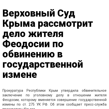
Верховный Суд
Крыма рассмотрит
дело жителя
Феодосии по
обвинению в
государственной
измене
Прокуратура Республики Крым утвердила обвинительное
заключение по уголовному делу в отношении жителя
Феодосии, которому вменяется совершение государственной
измены по ст. 275 УК РФ. Об этом сообщает пресс-служба