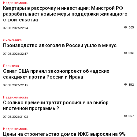
Недвижимость
Квартиры в рассрочку и инвестиции: Минстрой РФ
разрабатывает новые меры поддержки жилищного
строительства
665
07.08.2026 22:24
Экономика
Производство алкоголя в России ушло в минус
336
07.08.2026 22:17
Политика
Сенат США принял законопроект об «адских
санкциях» против России и Ирана
382
07.08.2026 22:15
Недвижимость
Сколько времени тратят россияне на выбор
ипотечной программы?
357
07.08.2026 21:02
Недвижимость
Цены на строительство домов ИЖС выросли на 9%