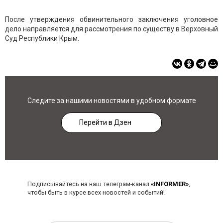
После утверждения обвинительного заключения уголовное
дело направляется для рассмотрения по существу в Верховный
Суд Республики Крым.
Следите за нашими новостями в удобном формате
Перейти в Дзен
Подписывайтесь на наш телеграм-канал
«INFORMER»
,
чтобы быть в курсе всех новостей и событий!