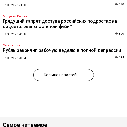
369
07.08.2026 21:00
Матушка Россия
Грядущий запрет доступа российских подростков в
соцсети: реальность или фейк?
859
07.08.2026 20:08
Экономика
Рубль закончил рабочую неделю в полной депрессии
384
07.08.2026 20:04
Больше новостей
Самое читаемое