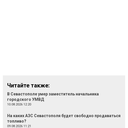
Читайте также:
В Севастополе умер заместитель начальника
городского УМВД
10.08.2026 12:20
На каких АЗС Севастополя будет свободно продаваться
топливо?
09.08.2026 11:21