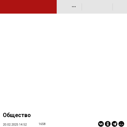
•••
Общество
1658
20.02.2025 14:52