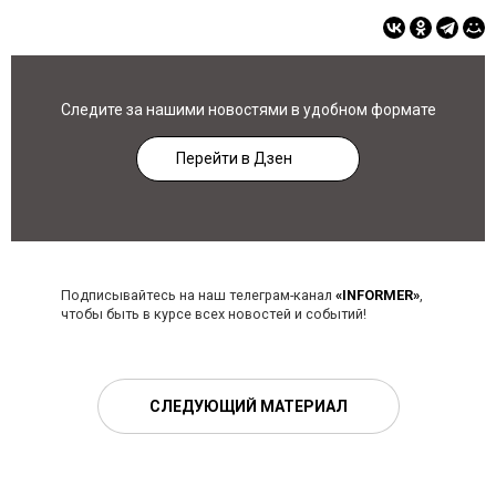
Следите за нашими новостями в удобном формате
Перейти в Дзен
Подписывайтесь на наш телеграм-канал
«INFORMER»
,
чтобы быть в курсе всех новостей и событий!
СЛЕДУЮЩИЙ МАТЕРИАЛ