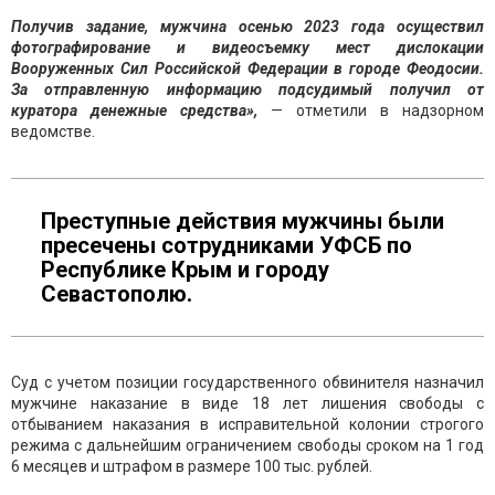
Получив задание, мужчина осенью 2023 года осуществил
фотографирование и видеосъемку мест дислокации
Вооруженных Сил Российской Федерации в городе Феодосии.
За отправленную информацию подсудимый получил от
куратора денежные средства»,
— отметили в надзорном
ведомстве.
Преступные действия мужчины были
пресечены сотрудниками УФСБ по
Республике Крым и городу
Севастополю.
Суд с учетом позиции государственного обвинителя назначил
мужчине наказание в виде 18 лет лишения свободы с
отбыванием наказания в исправительной колонии строгого
режима с дальнейшим ограничением свободы сроком на 1 год
6 месяцев и штрафом в размере 100 тыс. рублей.