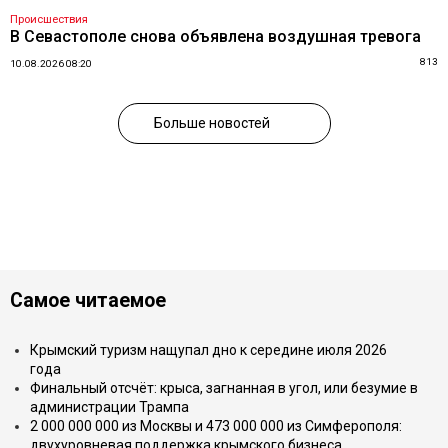
Происшествия
В Севастополе снова объявлена воздушная тревога
813
10.08.2026 08:20
Больше новостей
Самое читаемое
Крымский туризм нащупал дно к середине июля 2026
года
Финальный отсчёт: крыса, загнанная в угол, или безумие в
администрации Трампа
2 000 000 000 из Москвы и 473 000 000 из Симферополя:
двухуровневая поддержка крымского бизнеса