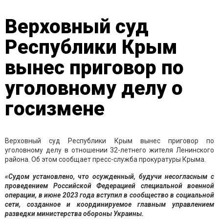
Верховный суд
Республики Крым
вынес приговор по
уголовному делу о
госизмене
Верховный суд Республики Крым вынес приговор по
уголовному делу в отношении 32-летнего жителя Ленинского
района. Об этом сообщает пресс-служба прокуратуры Крыма.
«Судом установлено, что осужденный, будучи несогласным с
проведением Российской Федерацией специальной военной
операции, в июне 2023 года вступил в сообщество в социальной
сети, созданное и координируемое главным управлением
разведки министерства обороны Украины.