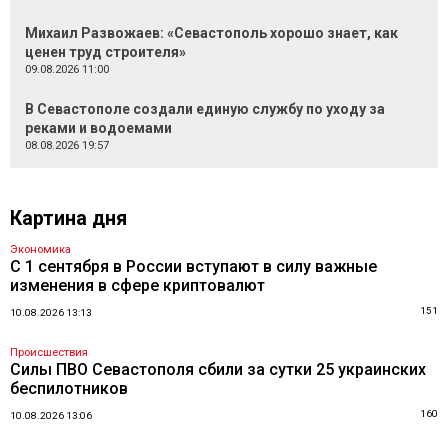
Михаил Развожаев: «Севастополь хорошо знает, как
ценен труд строителя»
09.08.2026 11:00
В Севастополе создали единую службу по уходу за
реками и водоемами
08.08.2026 19:57
Картина дня
Экономика
С 1 сентября в России вступают в силу важные
изменения в сфере криптовалют
151
10.08.2026 13:13
Происшествия
Силы ПВО Севастополя сбили за сутки 25 украинских
беспилотников
160
10.08.2026 13:06